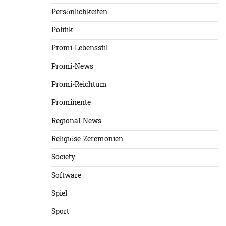
Persönlichkeiten
Politik
Promi-Lebensstil
Promi-News
Promi-Reichtum
Prominente
Regional News
Religiöse Zeremonien
Society
Software
Spiel
Sport