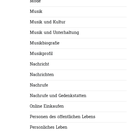
Mode
Musik
Musik und Kultur
Musik und Unterhaltung
Musikbiografie
Musikprofil
Nachricht
Nachrichten
Nachrufe
Nachrufe und Gedenkstätten
Online Einkaufen
Personen des öffentlichen Lebens
Persönliches Leben