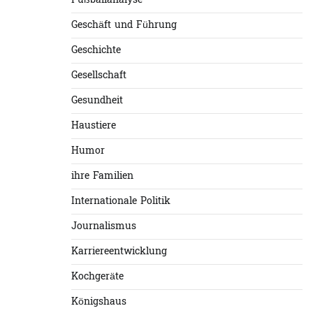
Fußballanalyse
Geschäft und Führung
Geschichte
Gesellschaft
Gesundheit
Haustiere
Humor
ihre Familien
Internationale Politik
Journalismus
Karriereentwicklung
Kochgeräte
Königshaus