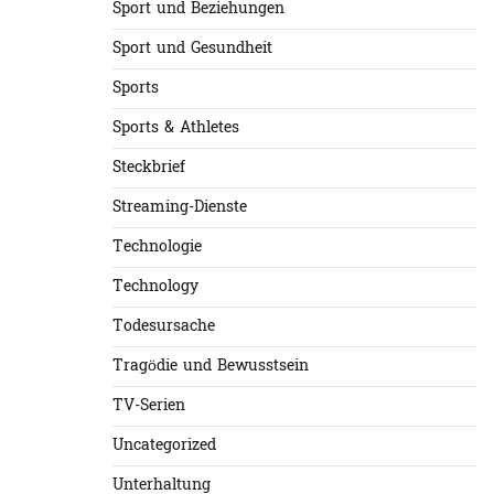
Sport und Beziehungen
Sport und Gesundheit
Sports
Sports & Athletes
Steckbrief
Streaming-Dienste
Technologie
Technology
Todesursache
Tragödie und Bewusstsein
TV-Serien
Uncategorized
Unterhaltung