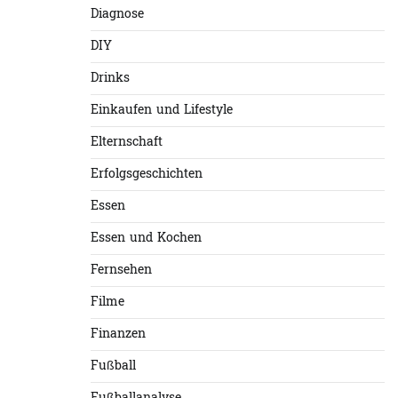
Diagnose
DIY
Drinks
Einkaufen und Lifestyle
Elternschaft
Erfolgsgeschichten
Essen
Essen und Kochen
Fernsehen
Filme
Finanzen
Fußball