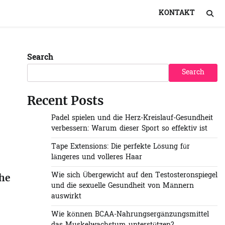
KONTAKT
Search
Search
Recent Posts
Padel spielen und die Herz-Kreislauf-Gesundheit
verbessern: Warum dieser Sport so effektiv ist
Tape Extensions: Die perfekte Lösung für
längeres und volleres Haar
Wie sich Übergewicht auf den Testosteronspiegel
the
und die sexuelle Gesundheit von Männern
auswirkt
Wie können BCAA-Nahrungsergänzungsmittel