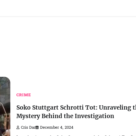
CRIME
Soko Stuttgart Schrotti Tot: Unraveling 
Mystery Behind the Investigation
Cris Dar
December 4, 2024