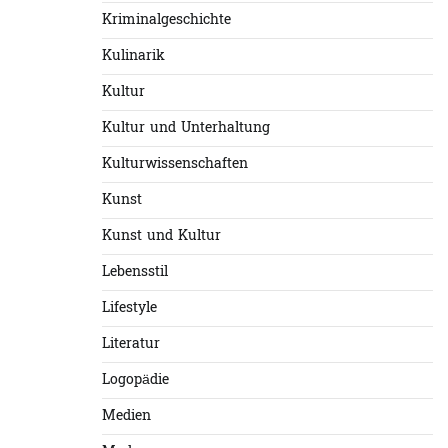
Kriminalgeschichte
Kulinarik
Kultur
Kultur und Unterhaltung
Kulturwissenschaften
Kunst
Kunst und Kultur
Lebensstil
Lifestyle
Literatur
Logopädie
Medien