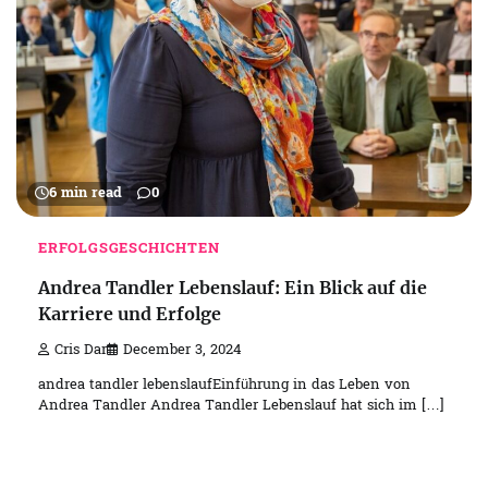
6 min read
0
ERFOLGSGESCHICHTEN
Andrea Tandler Lebenslauf: Ein Blick auf die
Karriere und Erfolge
Cris Dar
December 3, 2024
andrea tandler lebenslaufEinführung in das Leben von
Andrea Tandler Andrea Tandler Lebenslauf hat sich im […]