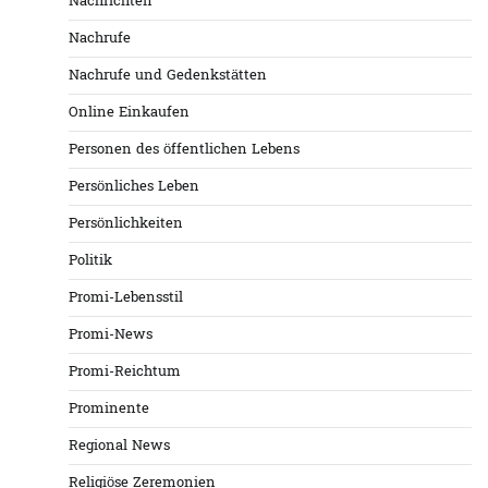
Nachrichten
Nachrufe
Nachrufe und Gedenkstätten
Online Einkaufen
Personen des öffentlichen Lebens
Persönliches Leben
Persönlichkeiten
Politik
Promi-Lebensstil
Promi-News
Promi-Reichtum
Prominente
Regional News
Religiöse Zeremonien