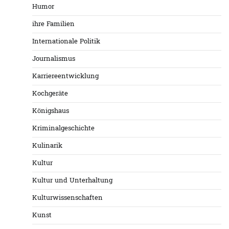
Humor
ihre Familien
Internationale Politik
Journalismus
Karriereentwicklung
Kochgeräte
Königshaus
Kriminalgeschichte
Kulinarik
Kultur
Kultur und Unterhaltung
Kulturwissenschaften
Kunst