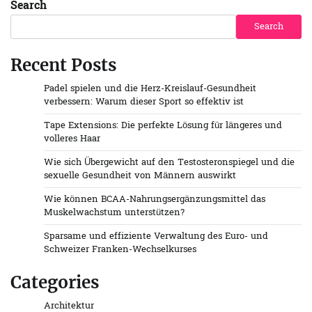
Search
Search
Recent Posts
Padel spielen und die Herz-Kreislauf-Gesundheit
verbessern: Warum dieser Sport so effektiv ist
Tape Extensions: Die perfekte Lösung für längeres und
volleres Haar
Wie sich Übergewicht auf den Testosteronspiegel und die
sexuelle Gesundheit von Männern auswirkt
Wie können BCAA-Nahrungsergänzungsmittel das
Muskelwachstum unterstützen?
Sparsame und effiziente Verwaltung des Euro- und
Schweizer Franken-Wechselkurses
Categories
Architektur