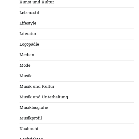
Kunst und Kultur
Lebensstil
Lifestyle
Literatur
Logopädie
Medien
Mode
Musik
Musik und Kultur
Musik und Unterhaltung
Musikbiografie
Musikprofil
Nachricht