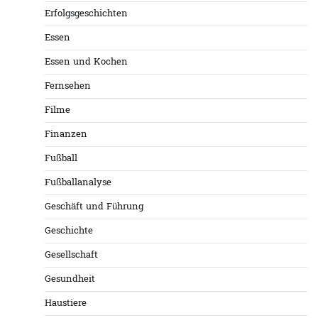
Erfolgsgeschichten
Essen
Essen und Kochen
Fernsehen
Filme
Finanzen
Fußball
Fußballanalyse
Geschäft und Führung
Geschichte
Gesellschaft
Gesundheit
Haustiere