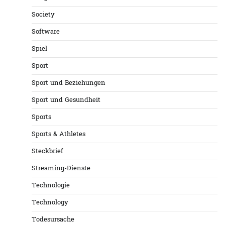
Society
Software
Spiel
Sport
Sport und Beziehungen
Sport und Gesundheit
Sports
Sports & Athletes
Steckbrief
Streaming-Dienste
Technologie
Technology
Todesursache