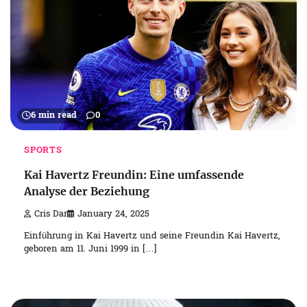
6 min read
0
SPORTS
Kai Havertz Freundin: Eine umfassende
Analyse der Beziehung
Cris Dar
January 24, 2025
Einführung in Kai Havertz und seine Freundin Kai Havertz,
geboren am 11. Juni 1999 in […]