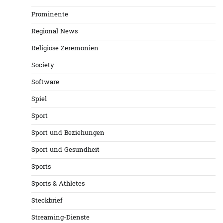
Prominente
Regional News
Religiöse Zeremonien
Society
Software
Spiel
Sport
Sport und Beziehungen
Sport und Gesundheit
Sports
Sports & Athletes
Steckbrief
Streaming-Dienste