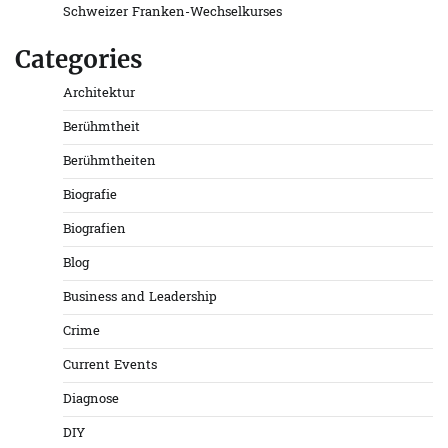
Schweizer Franken-Wechselkurses
Categories
Architektur
Berühmtheit
Berühmtheiten
Biografie
Biografien
Blog
Business and Leadership
Crime
Current Events
Diagnose
DIY