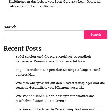
Einführung in das Leben von Leon Goretzka Leon Goretzka,
geboren am 6. Februar 1995 in […]
Search
Search
Recent Posts
Padel spielen und die Herz-Kreislauf-Gesundheit
verbessern: Warum dieser Sport so effektiv ist
Tape Extensions: Die perfekte Lösung für längeres und
volleres Haar
Wie sich Übergewicht auf den Testosteronspiegel und die
sexuelle Gesundheit von Männern auswirkt
Wie können BCAA-Nahrungsergänzungsmittel das
Muskelwachstum unterstützen?
Sparsame und effiziente Verwaltung des Euro- und