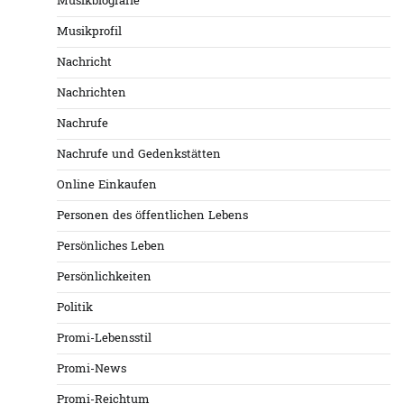
Musikbiografie
Musikprofil
Nachricht
Nachrichten
Nachrufe
Nachrufe und Gedenkstätten
Online Einkaufen
Personen des öffentlichen Lebens
Persönliches Leben
Persönlichkeiten
Politik
Promi-Lebensstil
Promi-News
Promi-Reichtum