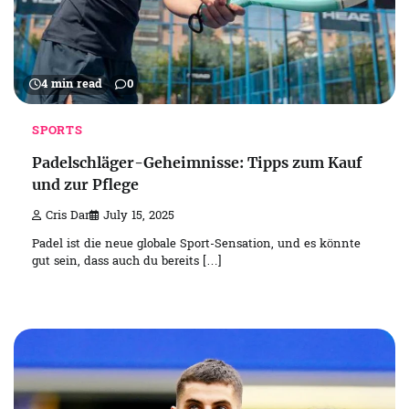
4 min read
0
SPORTS
Padelschläger-Geheimnisse: Tipps zum Kauf
und zur Pflege
Cris Dar
July 15, 2025
Padel ist die neue globale Sport-Sensation, und es könnte
gut sein, dass auch du bereits […]