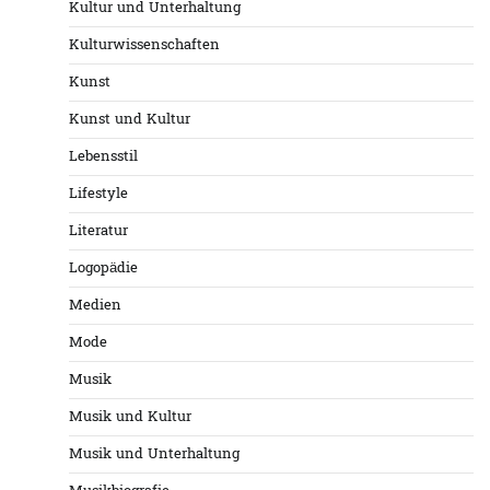
Kultur und Unterhaltung
Kulturwissenschaften
Kunst
Kunst und Kultur
Lebensstil
Lifestyle
Literatur
Logopädie
Medien
Mode
Musik
Musik und Kultur
Musik und Unterhaltung