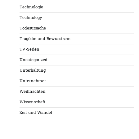
Technologie
Technology
Todesursache
Tragödie und Bewusstsein
TV-Serien
Uncategorized
Unterhaltung
Unternehmer
Weihnachten
Wissenschaft
Zeit und Wandel