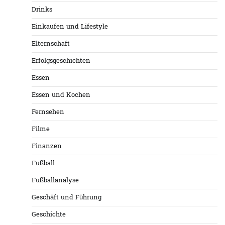
Drinks
Einkaufen und Lifestyle
Elternschaft
Erfolgsgeschichten
Essen
Essen und Kochen
Fernsehen
Filme
Finanzen
Fußball
Fußballanalyse
Geschäft und Führung
Geschichte