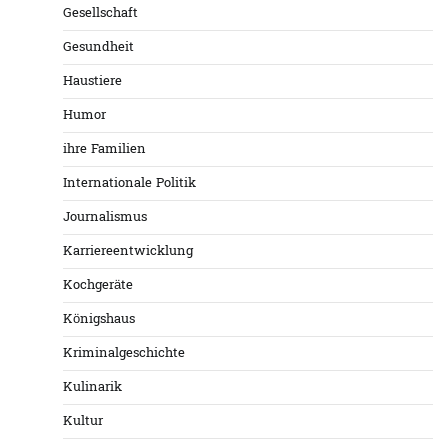
Gesellschaft
Gesundheit
Haustiere
Humor
ihre Familien
Internationale Politik
Journalismus
Karriereentwicklung
Kochgeräte
Königshaus
Kriminalgeschichte
Kulinarik
Kultur