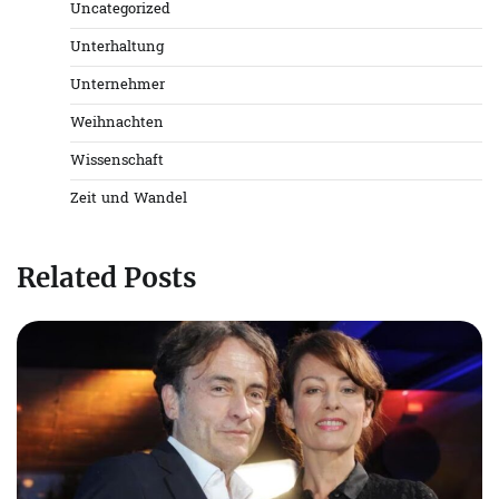
Uncategorized
Unterhaltung
Unternehmer
Weihnachten
Wissenschaft
Zeit und Wandel
Related Posts