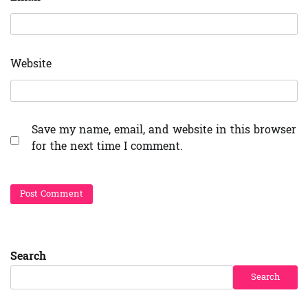
Website
Save my name, email, and website in this browser
for the next time I comment.
Search
Search