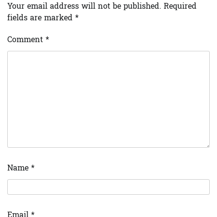
Your email address will not be published.
Required
fields are marked
*
Comment
*
Name
*
Email
*