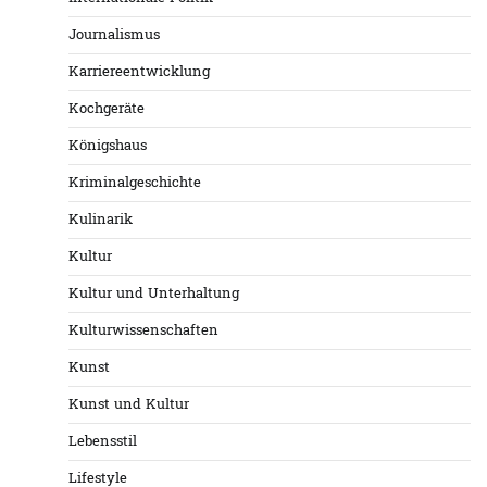
Journalismus
Karriereentwicklung
Kochgeräte
Königshaus
Kriminalgeschichte
Kulinarik
Kultur
Kultur und Unterhaltung
Kulturwissenschaften
Kunst
Kunst und Kultur
Lebensstil
Lifestyle