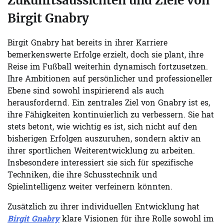
Zukunftsaussichten und Ziele von
Birgit Gnabry
Birgit Gnabry hat bereits in ihrer Karriere
bemerkenswerte Erfolge erzielt, doch sie plant, ihre
Reise im Fußball weiterhin dynamisch fortzusetzen.
Ihre Ambitionen auf persönlicher und professioneller
Ebene sind sowohl inspirierend als auch
herausfordernd. Ein zentrales Ziel von Gnabry ist es,
ihre Fähigkeiten kontinuierlich zu verbessern. Sie hat
stets betont, wie wichtig es ist, sich nicht auf den
bisherigen Erfolgen auszuruhen, sondern aktiv an
ihrer sportlichen Weiterentwicklung zu arbeiten.
Insbesondere interessiert sie sich für spezifische
Techniken, die ihre Schusstechnik und
Spielintelligenz weiter verfeinern könnten.
Zusätzlich zu ihrer individuellen Entwicklung hat
Birgit Gnabry
klare Visionen für ihre Rolle sowohl im