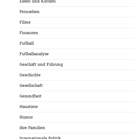
Essen und Kochen
Fernsehen
Filme
Finanzen
Fußball
Fußballanalyse
Geschäft und Führung
Geschichte
Gesellschaft
Gesundheit
Haustiere
Humor
ihre Familien
Internationale Politik