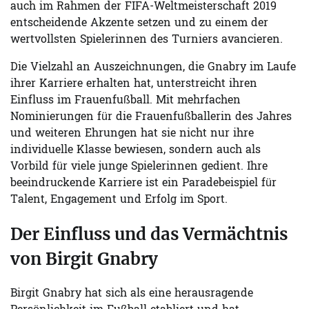
auch im Rahmen der FIFA-Weltmeisterschaft 2019
entscheidende Akzente setzen und zu einem der
wertvollsten Spielerinnen des Turniers avancieren.
Die Vielzahl an Auszeichnungen, die Gnabry im Laufe
ihrer Karriere erhalten hat, unterstreicht ihren
Einfluss im Frauenfußball. Mit mehrfachen
Nominierungen für die Frauenfußballerin des Jahres
und weiteren Ehrungen hat sie nicht nur ihre
individuelle Klasse bewiesen, sondern auch als
Vorbild für viele junge Spielerinnen gedient. Ihre
beeindruckende Karriere ist ein Paradebeispiel für
Talent, Engagement und Erfolg im Sport.
Der Einfluss und das Vermächtnis
von Birgit Gnabry
Birgit Gnabry hat sich als eine herausragende