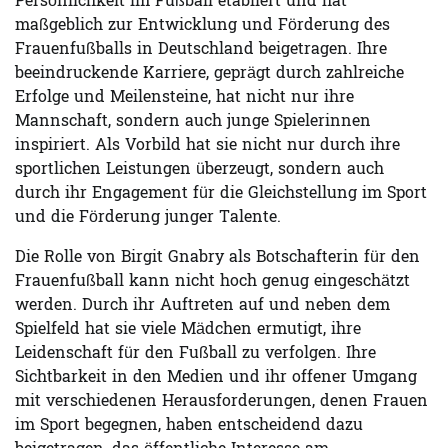
Persönlichkeit im Fußball etabliert und hat
maßgeblich zur Entwicklung und Förderung des
Frauenfußballs in Deutschland beigetragen. Ihre
beeindruckende Karriere, geprägt durch zahlreiche
Erfolge und Meilensteine, hat nicht nur ihre
Mannschaft, sondern auch junge Spielerinnen
inspiriert. Als Vorbild hat sie nicht nur durch ihre
sportlichen Leistungen überzeugt, sondern auch
durch ihr Engagement für die Gleichstellung im Sport
und die Förderung junger Talente.
Die Rolle von Birgit Gnabry als Botschafterin für den
Frauenfußball kann nicht hoch genug eingeschätzt
werden. Durch ihr Auftreten auf und neben dem
Spielfeld hat sie viele Mädchen ermutigt, ihre
Leidenschaft für den Fußball zu verfolgen. Ihre
Sichtbarkeit in den Medien und ihr offener Umgang
mit verschiedenen Herausforderungen, denen Frauen
im Sport begegnen, haben entscheidend dazu