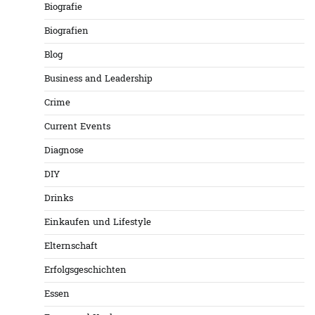
Biografie
Biografien
Blog
Business and Leadership
Crime
Current Events
Diagnose
DIY
Drinks
Einkaufen und Lifestyle
Elternschaft
Erfolgsgeschichten
Essen