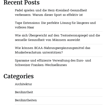
Recent Posts
Padel spielen und die Herz-Kreislauf-Gesundheit
verbessern: Warum dieser Sport so effektiv ist
Tape Extensions: Die perfekte Lösung für längeres und
volleres Haar
Wie sich Übergewicht auf den Testosteronspiegel und die
sexuelle Gesundheit von Männern auswirkt
Wie können BCAA-Nahrungsergänzungsmittel das
Muskelwachstum unterstützen?
Sparsame und effiziente Verwaltung des Euro- und
Schweizer Franken-Wechselkurses
Categories
Architektur
Berühmtheit
Berühmtheiten