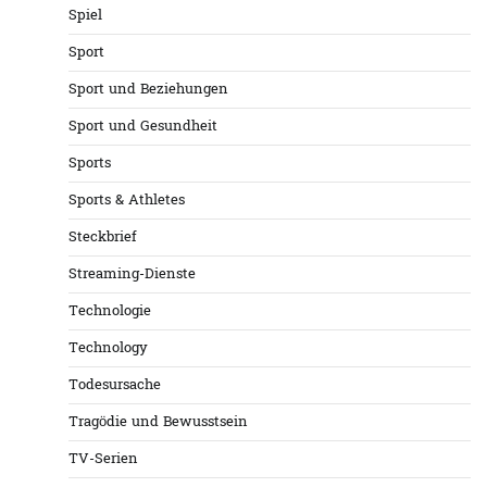
Spiel
Sport
Sport und Beziehungen
Sport und Gesundheit
Sports
Sports & Athletes
Steckbrief
Streaming-Dienste
Technologie
Technology
Todesursache
Tragödie und Bewusstsein
TV-Serien