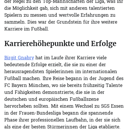
der Regel zu den Top-Mannschaften der Liga, was ihr
die Möglichkeit gab, sich mit anderen talentierten
Spielern zu messen und wertvolle Erfahrungen zu
sammeln. Dies war der Grundstein für ihre weitere
Karriere im Fußball.
Karrierehöhepunkte und Erfolge
Birgit Gnabry
hat im Laufe ihrer Karriere viele
bedeutende Erfolge erzielt, die sie zu einer der
herausragendsten Spielerinnen im internationalen
Fußball machen. Ihre Reise begann in der Jugend des
FC Bayern München, wo sie bereits frühzeitig Talente
und Fähigkeiten demonstrierte, die sie in der
deutschen und europäischen Fußballszene
hervorheben sollten. Mit einem Wechsel zu SGS Essen
in der Frauen-Bundesliga begann die spannende
Phase ihrer professionellen Laufbahn, in der sie sich
als eine der besten Stürmerinnen der Liga etablierte.