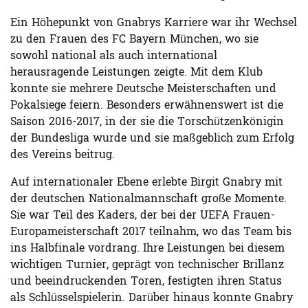
Ein Höhepunkt von Gnabrys Karriere war ihr Wechsel
zu den Frauen des FC Bayern München, wo sie
sowohl national als auch international
herausragende Leistungen zeigte. Mit dem Klub
konnte sie mehrere Deutsche Meisterschaften und
Pokalsiege feiern. Besonders erwähnenswert ist die
Saison 2016-2017, in der sie die Torschützenkönigin
der Bundesliga wurde und sie maßgeblich zum Erfolg
des Vereins beitrug.
Auf internationaler Ebene erlebte Birgit Gnabry mit
der deutschen Nationalmannschaft große Momente.
Sie war Teil des Kaders, der bei der UEFA Frauen-
Europameisterschaft 2017 teilnahm, wo das Team bis
ins Halbfinale vordrang. Ihre Leistungen bei diesem
wichtigen Turnier, geprägt von technischer Brillanz
und beeindruckenden Toren, festigten ihren Status
als Schlüsselspielerin. Darüber hinaus konnte Gnabry