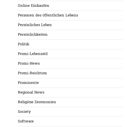
Online Einkaufen
Personen des öffentlichen Lebens
Persönliches Leben
Persönlichkeiten
Politik
Promi-Lebensstil
Promi-News
Promi-Reichtum
Prominente
Regional News
Religiöse Zeremonien
Society
Software