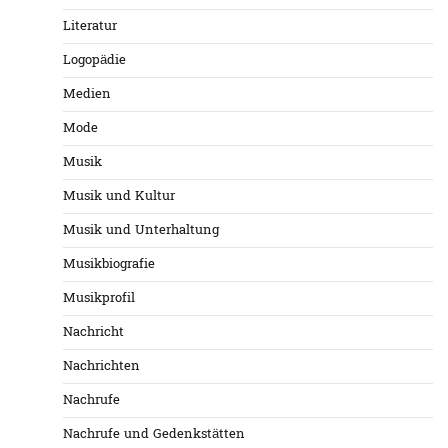
Literatur
Logopädie
Medien
Mode
Musik
Musik und Kultur
Musik und Unterhaltung
Musikbiografie
Musikprofil
Nachricht
Nachrichten
Nachrufe
Nachrufe und Gedenkstätten