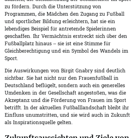
zu fördern. Durch die Unterstützung von
Programmen, die Mädchen den Zugang zu Fußball
und sportlicher Bildung erleichtern, hat sie ein
lebendiges Beispiel für antretende Spielerinnen
geschaffen. Ihr Vermächtnis erstreckt sich über den
Fußballplatz hinaus – sie ist eine Stimme für
Gleichberechtigung und ein Symbol des Wandels im
Sport.
Die Auswirkungen von Birgit Gnabry sind deutlich
sichtbar. Sie hat nicht nur den Frauenfußball in
Deutschland beflügelt, sondern auch ein generelles
Umdenken in der Gesellschaft angestoßen, was die
Akzeptanz und die Förderung von Frauen im Sport
betrifft. In der aktuellen Fußballlandschaft bleibt ihr
Einfluss unumstritten, und sie wird auch in Zukunft
als Inspirationsquelle gelten.