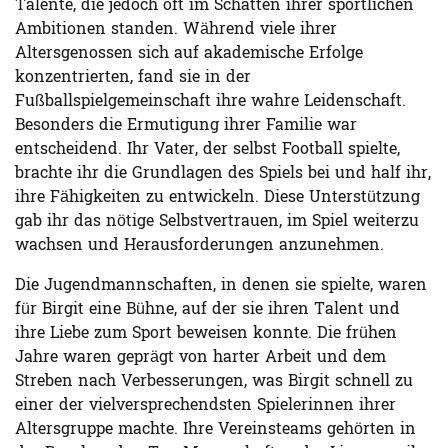
Talente, die jedoch oft im Schatten ihrer sportlichen
Ambitionen standen. Während viele ihrer
Altersgenossen sich auf akademische Erfolge
konzentrierten, fand sie in der
Fußballspielgemeinschaft ihre wahre Leidenschaft.
Besonders die Ermutigung ihrer Familie war
entscheidend. Ihr Vater, der selbst Football spielte,
brachte ihr die Grundlagen des Spiels bei und half ihr,
ihre Fähigkeiten zu entwickeln. Diese Unterstützung
gab ihr das nötige Selbstvertrauen, im Spiel weiterzu
wachsen und Herausforderungen anzunehmen.
Die Jugendmannschaften, in denen sie spielte, waren
für Birgit eine Bühne, auf der sie ihren Talent und
ihre Liebe zum Sport beweisen konnte. Die frühen
Jahre waren geprägt von harter Arbeit und dem
Streben nach Verbesserungen, was Birgit schnell zu
einer der vielversprechendsten Spielerinnen ihrer
Altersgruppe machte. Ihre Vereinsteams gehörten in