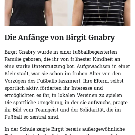
Die Anfänge von Birgit Gnabry
Birgit Gnabry wurde in einer fußballbegeisterten
Familie geboren, die ihr von frühester Kindheit an
eine starke Unterstützung bot. Aufgewachsen in einer
Kleinstadt, war sie schon im frühen Alter von den
Vorzügen des Fußballs fasziniert. Ihre Eltern, selbst
sportlich aktiv, förderten ihr Interesse und
ermöglichten es ihr, in lokalen Vereinen zu spielen.
Die sportliche Umgebung, in der sie aufwuchs, prägte
ihr Bild vom Teamgeist und der Solidarität, die im
Fußball so zentral sind.
In der Schule zeigte Birgit bereits außergewöhnliche