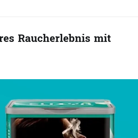
res Raucherlebnis mit