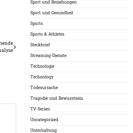
Sport und Beziehungen
Sport und Gesundheit
Sports
Sports & Athletes
ehende
Steckbrief
alyse
Streaming-Dienste
Technologie
Technology
Todesursache
Tragödie und Bewusstsein
TV-Serien
Uncategorized
Unterhaltung