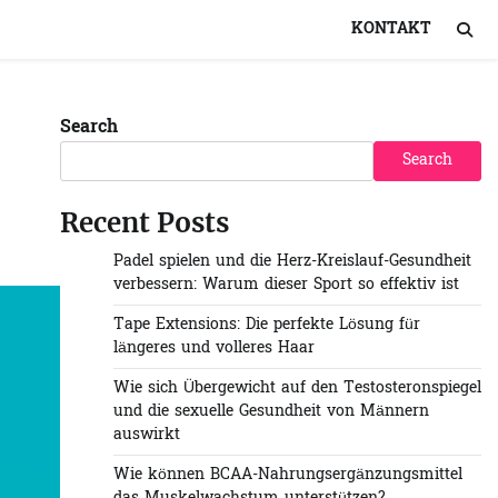
KONTAKT
Search
Search
Recent Posts
Padel spielen und die Herz-Kreislauf-Gesundheit
verbessern: Warum dieser Sport so effektiv ist
Tape Extensions: Die perfekte Lösung für
längeres und volleres Haar
Wie sich Übergewicht auf den Testosteronspiegel
und die sexuelle Gesundheit von Männern
auswirkt
Wie können BCAA-Nahrungsergänzungsmittel