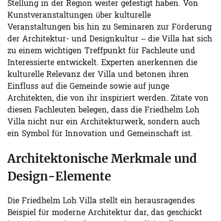
Stellung in der Region weiter gefestigt haben. Von
Kunstveranstaltungen über kulturelle
Veranstaltungen bis hin zu Seminaren zur Förderung
der Architektur- und Designkultur – die Villa hat sich
zu einem wichtigen Treffpunkt für Fachleute und
Interessierte entwickelt. Experten anerkennen die
kulturelle Relevanz der Villa und betonen ihren
Einfluss auf die Gemeinde sowie auf junge
Architekten, die von ihr inspiriert werden. Zitate von
diesen Fachleuten belegen, dass die Friedhelm Loh
Villa nicht nur ein Architekturwerk, sondern auch
ein Symbol für Innovation und Gemeinschaft ist.
Architektonische Merkmale und
Design-Elemente
Die Friedhelm Loh Villa stellt ein herausragendes
Beispiel für moderne Architektur dar, das geschickt