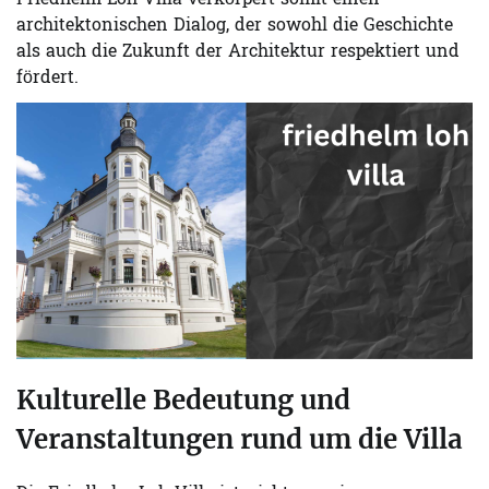
Friedhelm Loh Villa verkörpert somit einen
architektonischen Dialog, der sowohl die Geschichte
als auch die Zukunft der Architektur respektiert und
fördert.
Kulturelle Bedeutung und
Veranstaltungen rund um die Villa