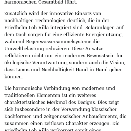
harmonischen Gesamtbild führt.
Zusätzlich wird der innovative Einsatz von
nachhaltigen Technologien deutlich, die in der
Friedhelm Loh Villa integriert sind. Solaranlagen auf
dem Dach sorgen für eine effiziente Energienutzung,
während Regenwassersammelsysteme die
Umweltbelastung reduzieren. Diese Ansätze
reflektieren nicht nur ein modernes Bewusstsein für
ökologische Verantwortung, sondern auch die Vision,
dass Luxus und Nachhaltigkeit Hand in Hand gehen
können.
Die harmonische Verbindung von modernen und
traditionellen Elementen ist ein weiteres
charakteristisches Merkmal des Designs. Dies zeigt
sich insbesondere in der Verwendung klassischer
Dachformen und zeitgenössischer Anbauelemente, die
zusammen einen zeitlosen Charakter erzeugen. Die