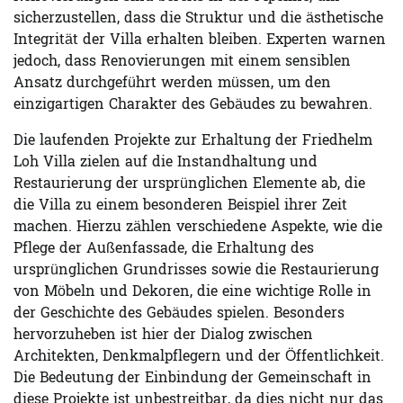
sicherzustellen, dass die Struktur und die ästhetische
Integrität der Villa erhalten bleiben. Experten warnen
jedoch, dass Renovierungen mit einem sensiblen
Ansatz durchgeführt werden müssen, um den
einzigartigen Charakter des Gebäudes zu bewahren.
Die laufenden Projekte zur Erhaltung der Friedhelm
Loh Villa zielen auf die Instandhaltung und
Restaurierung der ursprünglichen Elemente ab, die
die Villa zu einem besonderen Beispiel ihrer Zeit
machen. Hierzu zählen verschiedene Aspekte, wie die
Pflege der Außenfassade, die Erhaltung des
ursprünglichen Grundrisses sowie die Restaurierung
von Möbeln und Dekoren, die eine wichtige Rolle in
der Geschichte des Gebäudes spielen. Besonders
hervorzuheben ist hier der Dialog zwischen
Architekten, Denkmalpflegern und der Öffentlichkeit.
Die Bedeutung der Einbindung der Gemeinschaft in
diese Projekte ist unbestreitbar, da dies nicht nur das