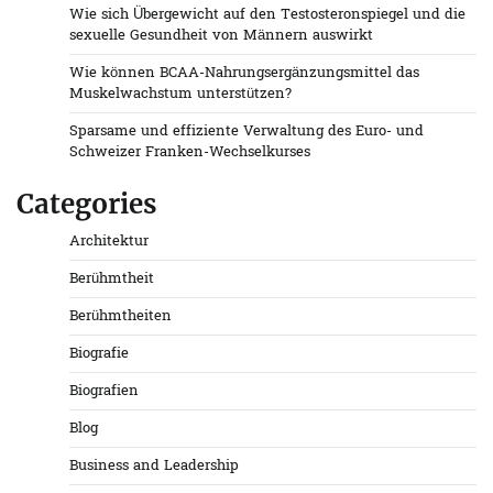
Wie sich Übergewicht auf den Testosteronspiegel und die
sexuelle Gesundheit von Männern auswirkt
Wie können BCAA-Nahrungsergänzungsmittel das
Muskelwachstum unterstützen?
Sparsame und effiziente Verwaltung des Euro- und
Schweizer Franken-Wechselkurses
Categories
Architektur
Berühmtheit
Berühmtheiten
Biografie
Biografien
Blog
Business and Leadership