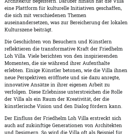
Architektur begeistern. Darüber hinaus hat die Villa
eine Plattform für kulturelle Initiativen geschaffen,
die sich mit verschiedenen Themen
auseinandersetzen, was zur Bereicherung der lokalen
Kulturszene beiträgt.
Die Geschichten von Besuchern und Künstlern
reflektieren die transformative Kraft der Friedhelm
Loh Villa. Viele berichten von den inspirierenden
Momenten, die sie während ihrer Aufenthalte
erlebten. Einige Künstler betonen, wie die Villa ihnen
neue Perspektiven eröffnete und sie dazu anregte,
innovative Ansätze in ihrer eigenen Arbeit zu
verfolgen. Diese Erlebnisse unterstreichen die Rolle
der Villa als ein Raum der Kreativität, der die
künstlerische Vision und den Dialog fördern kann.
Der Einfluss der Friedhelm Loh Villa erstreckt sich
auch auf zukünftige Generationen von Architekten
und Designern. So wird die Villa oft als Beispiel für