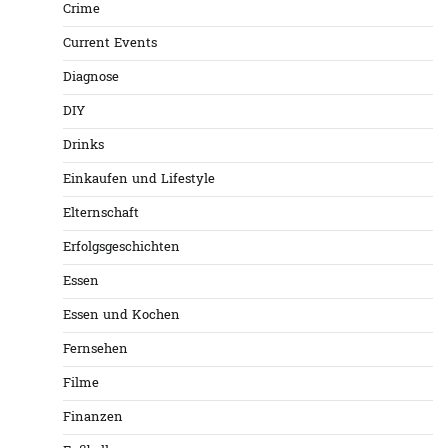
Crime
Current Events
Diagnose
DIY
Drinks
Einkaufen und Lifestyle
Elternschaft
Erfolgsgeschichten
Essen
Essen und Kochen
Fernsehen
Filme
Finanzen