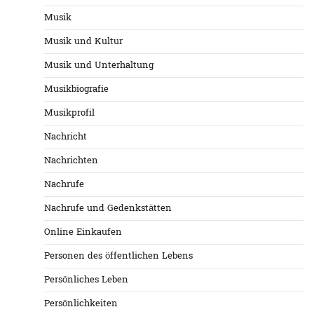
Musik
Musik und Kultur
Musik und Unterhaltung
Musikbiografie
Musikprofil
Nachricht
Nachrichten
Nachrufe
Nachrufe und Gedenkstätten
Online Einkaufen
Personen des öffentlichen Lebens
Persönliches Leben
Persönlichkeiten