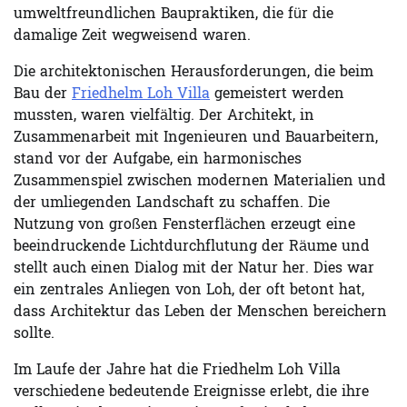
umweltfreundlichen Baupraktiken, die für die
damalige Zeit wegweisend waren.
Die architektonischen Herausforderungen, die beim
Bau der
Friedhelm Loh Villa
gemeistert werden
mussten, waren vielfältig. Der Architekt, in
Zusammenarbeit mit Ingenieuren und Bauarbeitern,
stand vor der Aufgabe, ein harmonisches
Zusammenspiel zwischen modernen Materialien und
der umliegenden Landschaft zu schaffen. Die
Nutzung von großen Fensterflächen erzeugt eine
beeindruckende Lichtdurchflutung der Räume und
stellt auch einen Dialog mit der Natur her. Dies war
ein zentrales Anliegen von Loh, der oft betont hat,
dass Architektur das Leben der Menschen bereichern
sollte.
Im Laufe der Jahre hat die Friedhelm Loh Villa
verschiedene bedeutende Ereignisse erlebt, die ihre