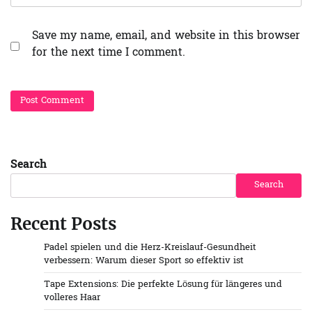
Save my name, email, and website in this browser
for the next time I comment.
Search
Search
Recent Posts
Padel spielen und die Herz-Kreislauf-Gesundheit
verbessern: Warum dieser Sport so effektiv ist
Tape Extensions: Die perfekte Lösung für längeres und
volleres Haar