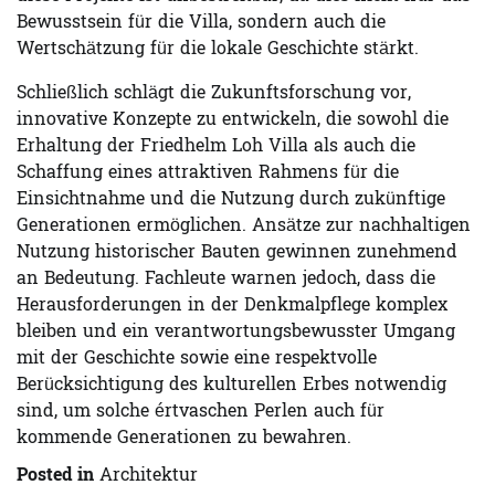
Bewusstsein für die Villa, sondern auch die
Wertschätzung für die lokale Geschichte stärkt.
Schließlich schlägt die Zukunftsforschung vor,
innovative Konzepte zu entwickeln, die sowohl die
Erhaltung der Friedhelm Loh Villa als auch die
Schaffung eines attraktiven Rahmens für die
Einsichtnahme und die Nutzung durch zukünftige
Generationen ermöglichen. Ansätze zur nachhaltigen
Nutzung historischer Bauten gewinnen zunehmend
an Bedeutung. Fachleute warnen jedoch, dass die
Herausforderungen in der Denkmalpflege komplex
bleiben und ein verantwortungsbewusster Umgang
mit der Geschichte sowie eine respektvolle
Berücksichtigung des kulturellen Erbes notwendig
sind, um solche értvaschen Perlen auch für
kommende Generationen zu bewahren.
Posted in
Architektur