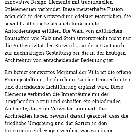
innovative Design-Elemente mit traditionellen
Stilelementen verbindet. Diese meisterhafte Fusion
zeigt sich in der Verwendung edelster Materialien, die
sowohl ästhetische als auch funktionale
Anforderungen erfüllen. Die Wahl von natürlichen
Baustoffen wie Holz und Stein unterstreicht nicht nur
die Authentizität des Entwurfs, sondern trägt auch
zur nachhaltigen Gestaltung bei, die in der heutigen
Architektur von entscheidender Bedeutung ist.
Ein bemerkenswertes Merkmal der Villa ist die offene
Raumgestaltung, die durch großzügige Fensterfronten
und durchdachte Lichtführung ergänzt wird. Diese
Elemente verbinden die Innenräume mit der
umgebenden Natur und schaffen ein einladendes
Ambiente, das zum Verweilen animiert. Die
Architekten haben bewusst darauf geachtet, dass die
friedliche Umgebung und der Garten in den
Innenraum einbezogen werden, was zu einem