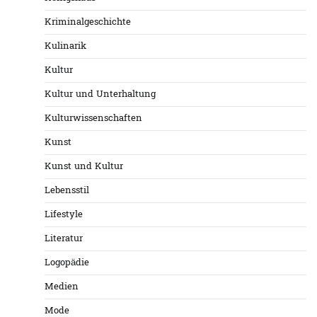
Kriminalgeschichte
Kulinarik
Kultur
Kultur und Unterhaltung
Kulturwissenschaften
Kunst
Kunst und Kultur
Lebensstil
Lifestyle
Literatur
Logopädie
Medien
Mode