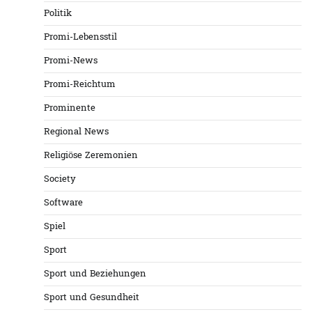
Politik
Promi-Lebensstil
Promi-News
Promi-Reichtum
Prominente
Regional News
Religiöse Zeremonien
Society
Software
Spiel
Sport
Sport und Beziehungen
Sport und Gesundheit