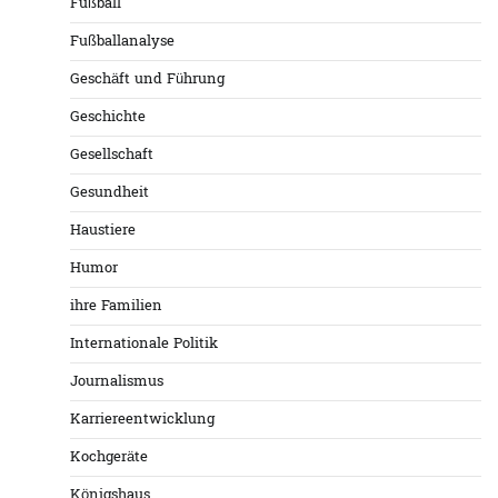
Fußball
Fußballanalyse
Geschäft und Führung
Geschichte
Gesellschaft
Gesundheit
Haustiere
Humor
ihre Familien
Internationale Politik
Journalismus
Karriereentwicklung
Kochgeräte
Königshaus