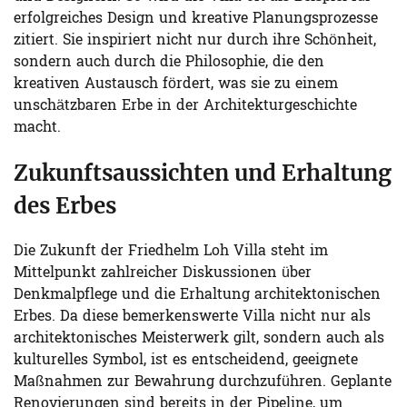
erfolgreiches Design und kreative Planungsprozesse
zitiert. Sie inspiriert nicht nur durch ihre Schönheit,
sondern auch durch die Philosophie, die den
kreativen Austausch fördert, was sie zu einem
unschätzbaren Erbe in der Architekturgeschichte
macht.
Zukunftsaussichten und Erhaltung
des Erbes
Die Zukunft der Friedhelm Loh Villa steht im
Mittelpunkt zahlreicher Diskussionen über
Denkmalpflege und die Erhaltung architektonischen
Erbes. Da diese bemerkenswerte Villa nicht nur als
architektonisches Meisterwerk gilt, sondern auch als
kulturelles Symbol, ist es entscheidend, geeignete
Maßnahmen zur Bewahrung durchzuführen. Geplante
Renovierungen sind bereits in der Pipeline, um