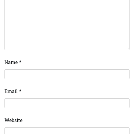
Name
*
Email
*
Website