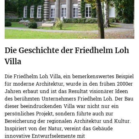
Die Geschichte der Friedhelm Loh
Villa
Die Friedhelm Loh Villa, ein bemerkenswertes Beispiel
für moderne Architektur, wurde in den frühen 2000er
Jahren erbaut und ist das Resultat visionärer Ideen
des berühmten Unternehmers Friedhelm Loh. Der Bau
dieser beeindruckenden Villa war nicht nur ein
persönliches Projekt, sondern führte auch zur
Bereicherung der regionalen Architektur und Kultur.
Inspiriert von der Natur, vereint das Gebäude
innovative Entwurfselemente mit