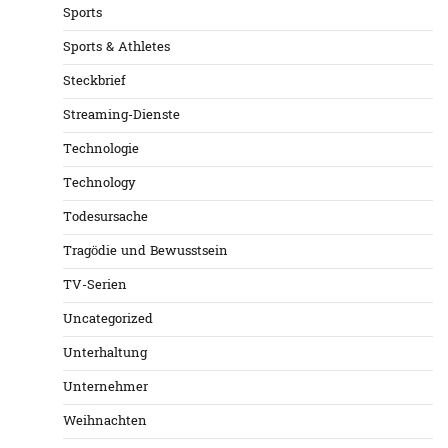
Sports
Sports & Athletes
Steckbrief
Streaming-Dienste
Technologie
Technology
Todesursache
Tragödie und Bewusstsein
TV-Serien
Uncategorized
Unterhaltung
Unternehmer
Weihnachten