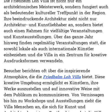
Die Friedhelm Loh Villa ist nicht nur ein
architektonisches Meisterwerk, sondern fungiert auch
als bedeutender kultureller Treffpunkt in der Region.
Ihre beeindruckende Architektur zieht nicht nur
Architektur- und Kunstliebhaber an, sondern bietet
auch einen Rahmen für vielfältige Veranstaltungen
und Kunstausstellungen. Über das ganze Jahr
hinweg finden regelmäßig Veranstaltungen statt, die
sowohl lokale als auch internationale Künstler
einbeziehen und die Villa in ein Zentrum für kreative
Ausdrucksformen verwandeln.
Besucher berichten oft über die inspirierende
Atmosphäre, die die
Friedhelm Loh Villa
bietet. Diese
kreative Umgebung ermöglicht es Künstlern, ihre
Werke auszustellen und auf innovative Weise mit
dem Publikum zu kommunizieren. Von Vernissagen
bis hin zu Workshops und Ausstellungen zieht die
Villa Menschen an, die sich für Kunst und