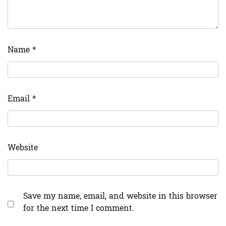
Name
*
Email
*
Website
Save my name, email, and website in this browser
for the next time I comment.