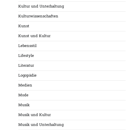
Kultur und Unterhaltung
Kulturwissenschaften
Kunst
Kunst und Kultur
Lebensstil
Lifestyle
Literatur
Logopädie
Medien
Mode
Musik
Musik und Kultur
Musik und Unterhaltung