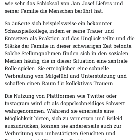
wie sehr das Schicksal von Jan Josef Liefers und
seiner Familie die Menschen berührt hat.
So äußerte sich beispielsweise ein bekannter
Schauspielkollege, indem er seine Trauer und
Entsetzen als Reaktion auf das Unglück teilte und die
Stärke der Familie in dieser schwierigen Zeit betonte.
Solche Stellungnahmen finden sich in den sozialen
Medien häufig, die in dieser Situation eine zentrale
Rolle spielen. Sie ermöglichen eine schnelle
Verbreitung von Mitgefühl und Unterstützung und
schaffen einen Raum für kollektives Trauern.
Die Nutzung von Plattformen wie Twitter oder
Instagram wird oft als doppelschneidiges Schwert
wahrgenommen. Während sie einerseits eine
Möglichkeit bieten, sich zu vernetzen und Beileid
auszudrücken, können sie andererseits auch zur
Verbreitung von unbestätigten Gerüchten und