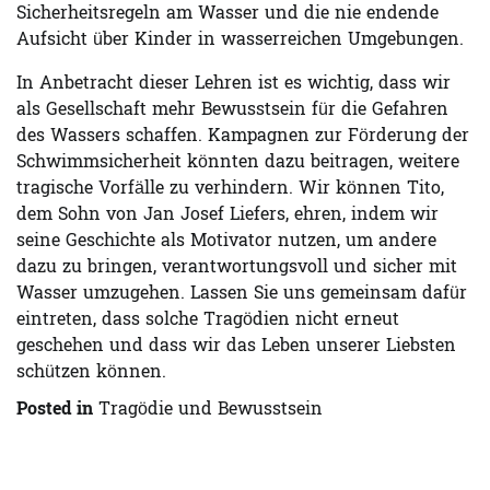
Sicherheitsregeln am Wasser und die nie endende
Aufsicht über Kinder in wasserreichen Umgebungen.
In Anbetracht dieser Lehren ist es wichtig, dass wir
als Gesellschaft mehr Bewusstsein für die Gefahren
des Wassers schaffen. Kampagnen zur Förderung der
Schwimmsicherheit könnten dazu beitragen, weitere
tragische Vorfälle zu verhindern. Wir können Tito,
dem Sohn von Jan Josef Liefers, ehren, indem wir
seine Geschichte als Motivator nutzen, um andere
dazu zu bringen, verantwortungsvoll und sicher mit
Wasser umzugehen. Lassen Sie uns gemeinsam dafür
eintreten, dass solche Tragödien nicht erneut
geschehen und dass wir das Leben unserer Liebsten
schützen können.
Posted in
Tragödie und Bewusstsein