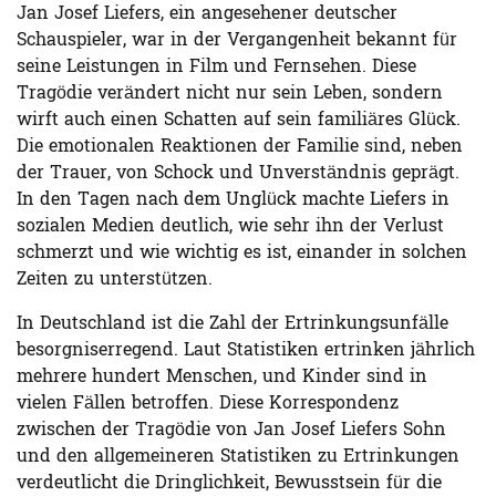
Jan Josef Liefers, ein angesehener deutscher
Schauspieler, war in der Vergangenheit bekannt für
seine Leistungen in Film und Fernsehen. Diese
Tragödie verändert nicht nur sein Leben, sondern
wirft auch einen Schatten auf sein familiäres Glück.
Die emotionalen Reaktionen der Familie sind, neben
der Trauer, von Schock und Unverständnis geprägt.
In den Tagen nach dem Unglück machte Liefers in
sozialen Medien deutlich, wie sehr ihn der Verlust
schmerzt und wie wichtig es ist, einander in solchen
Zeiten zu unterstützen.
In Deutschland ist die Zahl der Ertrinkungsunfälle
besorgniserregend. Laut Statistiken ertrinken jährlich
mehrere hundert Menschen, und Kinder sind in
vielen Fällen betroffen. Diese Korrespondenz
zwischen der Tragödie von Jan Josef Liefers Sohn
und den allgemeineren Statistiken zu Ertrinkungen
verdeutlicht die Dringlichkeit, Bewusstsein für die