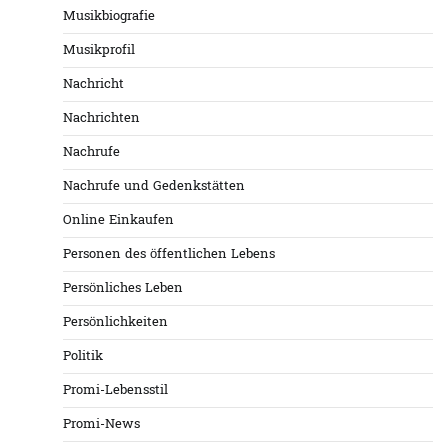
Musikbiografie
Musikprofil
Nachricht
Nachrichten
Nachrufe
Nachrufe und Gedenkstätten
Online Einkaufen
Personen des öffentlichen Lebens
Persönliches Leben
Persönlichkeiten
Politik
Promi-Lebensstil
Promi-News