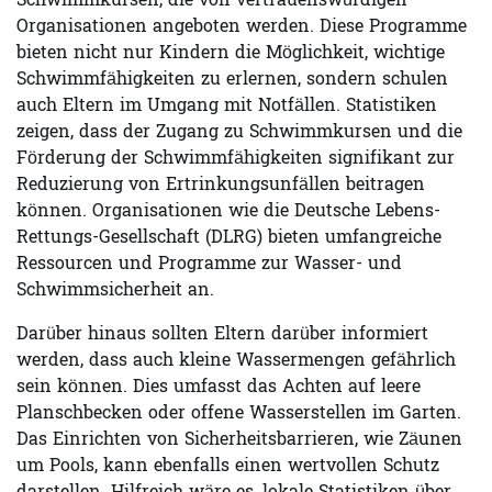
Schwimmkursen, die von vertrauenswürdigen
Organisationen angeboten werden. Diese Programme
bieten nicht nur Kindern die Möglichkeit, wichtige
Schwimmfähigkeiten zu erlernen, sondern schulen
auch Eltern im Umgang mit Notfällen. Statistiken
zeigen, dass der Zugang zu Schwimmkursen und die
Förderung der Schwimmfähigkeiten signifikant zur
Reduzierung von Ertrinkungsunfällen beitragen
können. Organisationen wie die Deutsche Lebens-
Rettungs-Gesellschaft (DLRG) bieten umfangreiche
Ressourcen und Programme zur Wasser- und
Schwimmsicherheit an.
Darüber hinaus sollten Eltern darüber informiert
werden, dass auch kleine Wassermengen gefährlich
sein können. Dies umfasst das Achten auf leere
Planschbecken oder offene Wasserstellen im Garten.
Das Einrichten von Sicherheitsbarrieren, wie Zäunen
um Pools, kann ebenfalls einen wertvollen Schutz