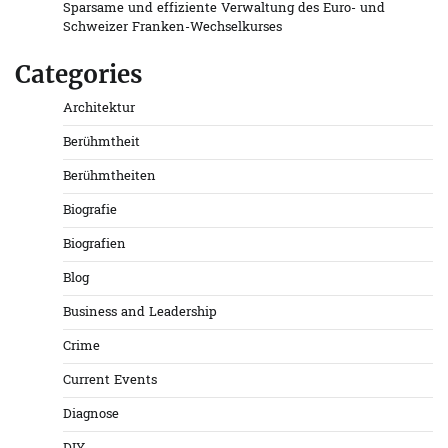
Sparsame und effiziente Verwaltung des Euro- und
Schweizer Franken-Wechselkurses
Categories
Architektur
Berühmtheit
Berühmtheiten
Biografie
Biografien
Blog
Business and Leadership
Crime
Current Events
Diagnose