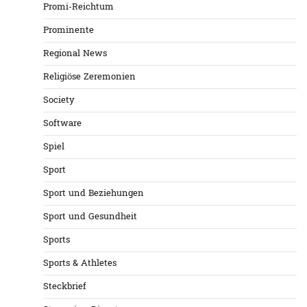
Promi-Reichtum
Prominente
Regional News
Religiöse Zeremonien
Society
Software
Spiel
Sport
Sport und Beziehungen
Sport und Gesundheit
Sports
Sports & Athletes
Steckbrief