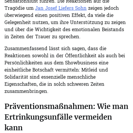
Sensationslust führen. Die Reaktionen auf die
Tragödie um
Jan Josef Liefers Sohn
zeigen jedoch
überwiegend einen positiven Effekt, da viele die
Gelegenheit nutzen, um ihre Unterstützung zu zeigen
und über die Wichtigkeit des emotionalen Beistands
in Zeiten der Trauer zu sprechen.
Zusammenfassend lässt sich sagen, dass die
Reaktionen sowohl in der Öffentlichkeit als auch bei
Persönlichkeiten aus dem Showbusiness eine
einheitliche Botschaft vermitteln: Mitleid und
Solidarität sind essenzielle menschliche
Eigenschaften, die in solch schweren Zeiten
zusammenbringen.
Präventionsmaßnahmen: Wie man
Ertrinkungsunfälle vermeiden
kann