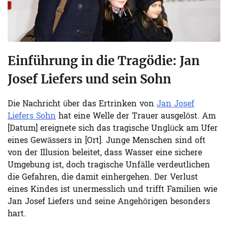
Einführung in die Tragödie: Jan
Josef Liefers und sein Sohn
Die Nachricht über das Ertrinken von
Jan Josef
Liefers Sohn
hat eine Welle der Trauer ausgelöst. Am
[Datum] ereignete sich das tragische Unglück am Ufer
eines Gewässers in [Ort]. Junge Menschen sind oft
von der Illusion beleitet, dass Wasser eine sichere
Umgebung ist, doch tragische Unfälle verdeutlichen
die Gefahren, die damit einhergehen. Der Verlust
eines Kindes ist unermesslich und trifft Familien wie
Jan Josef Liefers und seine Angehörigen besonders
hart.