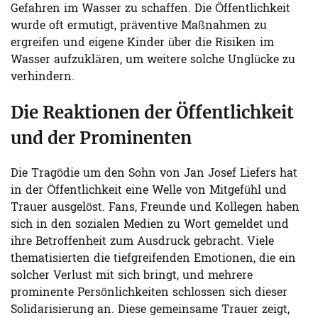
Gefahren im Wasser zu schaffen. Die Öffentlichkeit
wurde oft ermutigt, präventive Maßnahmen zu
ergreifen und eigene Kinder über die Risiken im
Wasser aufzuklären, um weitere solche Unglücke zu
verhindern.
Die Reaktionen der Öffentlichkeit
und der Prominenten
Die Tragödie um den Sohn von Jan Josef Liefers hat
in der Öffentlichkeit eine Welle von Mitgefühl und
Trauer ausgelöst. Fans, Freunde und Kollegen haben
sich in den sozialen Medien zu Wort gemeldet und
ihre Betroffenheit zum Ausdruck gebracht. Viele
thematisierten die tiefgreifenden Emotionen, die ein
solcher Verlust mit sich bringt, und mehrere
prominente Persönlichkeiten schlossen sich dieser
Solidarisierung an. Diese gemeinsame Trauer zeigt,