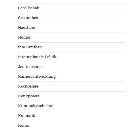
Gesellschaft
Gesundheit
Haustiere
Humor
ihre Familien
Internationale Politik
Journalismus
Karriereentwicklung
Kochgeräte
Königshaus
Kriminalgeschichte
Kulinarik
Kultur