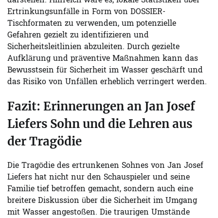
darstellen. Hilfreich wäre es, lokale Statistiken über
Ertrinkungsunfälle in Form von DOSSIER-
Tischformaten zu verwenden, um potenzielle
Gefahren gezielt zu identifizieren und
Sicherheitsleitlinien abzuleiten. Durch gezielte
Aufklärung und präventive Maßnahmen kann das
Bewusstsein für Sicherheit im Wasser geschärft und
das Risiko von Unfällen erheblich verringert werden.
Fazit: Erinnerungen an Jan Josef
Liefers Sohn und die Lehren aus
der Tragödie
Die Tragödie des ertrunkenen Sohnes von Jan Josef
Liefers hat nicht nur den Schauspieler und seine
Familie tief betroffen gemacht, sondern auch eine
breitere Diskussion über die Sicherheit im Umgang
mit Wasser angestoßen. Die traurigen Umstände