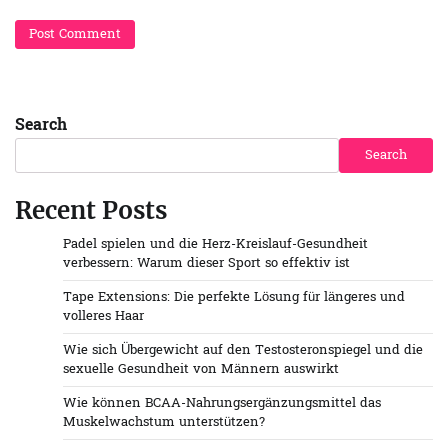
Search
Search
Recent Posts
Padel spielen und die Herz-Kreislauf-Gesundheit
verbessern: Warum dieser Sport so effektiv ist
Tape Extensions: Die perfekte Lösung für längeres und
volleres Haar
Wie sich Übergewicht auf den Testosteronspiegel und die
sexuelle Gesundheit von Männern auswirkt
Wie können BCAA-Nahrungsergänzungsmittel das
Muskelwachstum unterstützen?