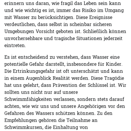
erinnern uns daran, wie fragil das Leben sein kann
und wie wichtig es ist, immer das Risiko im Umgang
mit Wasser zu berücksichtigen. Diese Ereignisse
verdeutlichen, dass selbst in scheinbar sicheren
Umgebungen Vorsicht geboten ist. Schließlich können
unvorhersehbare und tragische Situationen jederzeit
eintreten.
Es ist entscheidend zu verstehen, dass Wasser eine
potentielle Gefahr darstellt, insbesondere für Kinder.
Die Ertrinkungsgefahr ist oft unterschätzt und kann
in einem Augenblick Realität werden. Diese Tragödie
hat uns gelehrt, dass Prävention der Schlüssel ist. Wir
sollten uns nicht nur auf unsere
Schwimmfähigkeiten verlassen, sondern stets darauf
achten, wie wir uns und unsere Angehörigen vor den
Gefahren des Wassers schützen können. Zu den
Empfehlungen gehören die Teilnahme an
Schwimmkursen, die Einhaltung von