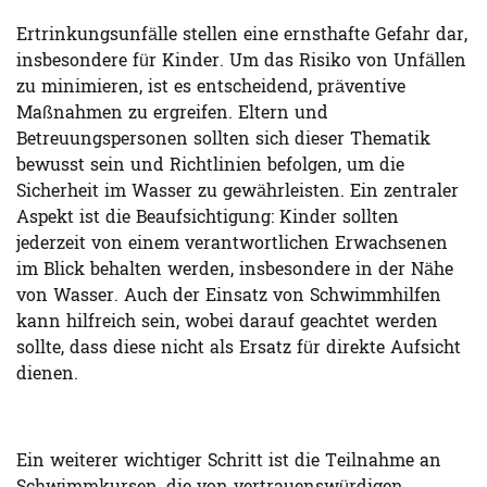
Ertrinkungsunfälle stellen eine ernsthafte Gefahr dar,
insbesondere für Kinder. Um das Risiko von Unfällen
zu minimieren, ist es entscheidend, präventive
Maßnahmen zu ergreifen. Eltern und
Betreuungspersonen sollten sich dieser Thematik
bewusst sein und Richtlinien befolgen, um die
Sicherheit im Wasser zu gewährleisten. Ein zentraler
Aspekt ist die Beaufsichtigung: Kinder sollten
jederzeit von einem verantwortlichen Erwachsenen
im Blick behalten werden, insbesondere in der Nähe
von Wasser. Auch der Einsatz von Schwimmhilfen
kann hilfreich sein, wobei darauf geachtet werden
sollte, dass diese nicht als Ersatz für direkte Aufsicht
dienen.
Ein weiterer wichtiger Schritt ist die Teilnahme an