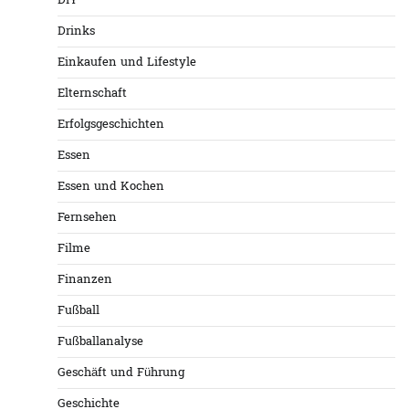
DIY
Drinks
Einkaufen und Lifestyle
Elternschaft
Erfolgsgeschichten
Essen
Essen und Kochen
Fernsehen
Filme
Finanzen
Fußball
Fußballanalyse
Geschäft und Führung
Geschichte