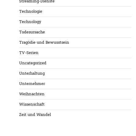
Streaming-Dienste
Technologie
Technology
Todesursache
Tragödie und Bewusstsein
TV-Serien
Uncategorized
Unterhaltung
Unternehmer
Weihnachten
Wissenschaft
Zeit und Wandel