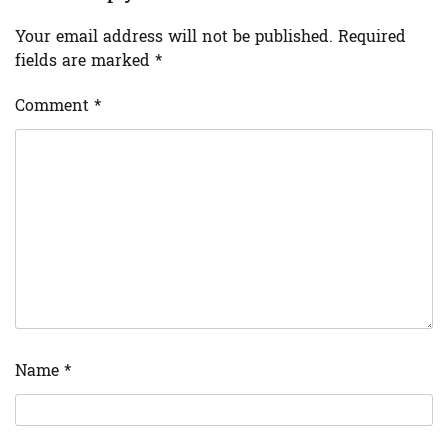
Your email address will not be published.
Required
fields are marked
*
Comment
*
Name
*