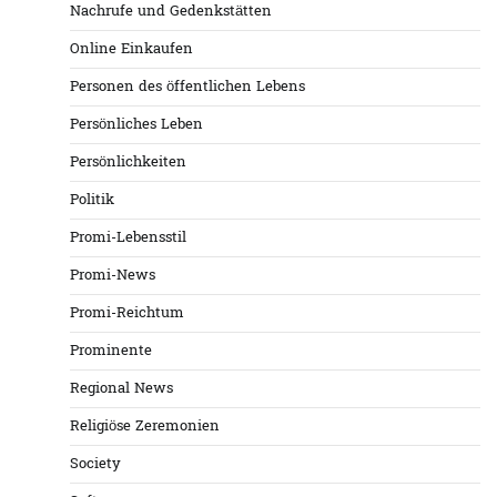
Nachrufe und Gedenkstätten
Online Einkaufen
Personen des öffentlichen Lebens
Persönliches Leben
Persönlichkeiten
Politik
Promi-Lebensstil
Promi-News
Promi-Reichtum
Prominente
Regional News
Religiöse Zeremonien
Society