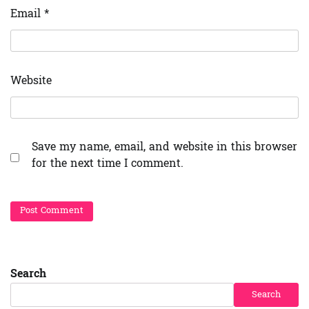
Email
*
Website
Save my name, email, and website in this browser
for the next time I comment.
Search
Search