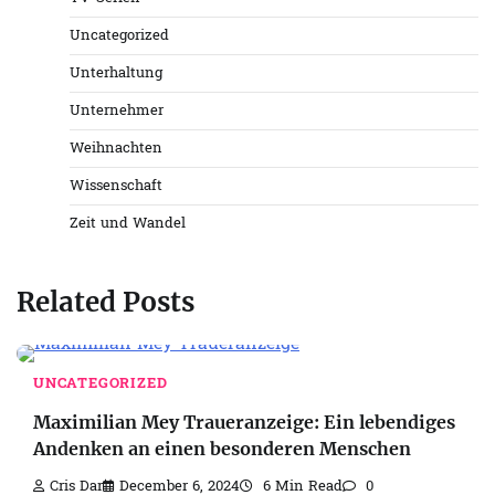
Uncategorized
Unterhaltung
Unternehmer
Weihnachten
Wissenschaft
Zeit und Wandel
Related Posts
UNCATEGORIZED
Maximilian Mey Traueranzeige: Ein lebendiges
Andenken an einen besonderen Menschen
Cris Dar
December 6, 2024
6 Min Read
0