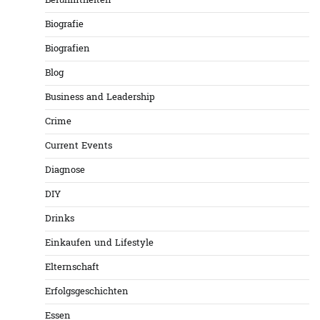
Berühmtheiten
Biografie
Biografien
Blog
Business and Leadership
Crime
Current Events
Diagnose
DIY
Drinks
Einkaufen und Lifestyle
Elternschaft
Erfolgsgeschichten
Essen