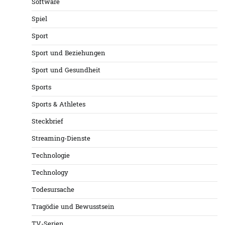
Software
Spiel
Sport
Sport und Beziehungen
Sport und Gesundheit
Sports
Sports & Athletes
Steckbrief
Streaming-Dienste
Technologie
Technology
Todesursache
Tragödie und Bewusstsein
TV-Serien