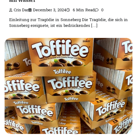
Cris Dar
December 3, 2024
6 Min Read
0
Einleitung zur Tragödie in Sonneberg Die Tragödie, die sich in
Sonneberg ereignete, ist ein bedrückendes […]