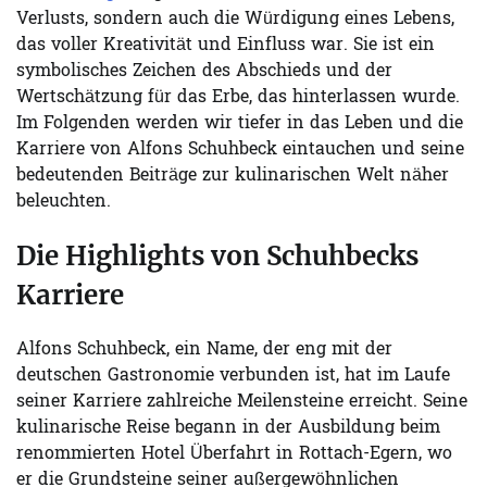
Verlusts, sondern auch die Würdigung eines Lebens,
das voller Kreativität und Einfluss war. Sie ist ein
symbolisches Zeichen des Abschieds und der
Wertschätzung für das Erbe, das hinterlassen wurde.
Im Folgenden werden wir tiefer in das Leben und die
Karriere von Alfons Schuhbeck eintauchen und seine
bedeutenden Beiträge zur kulinarischen Welt näher
beleuchten.
Die Highlights von Schuhbecks
Karriere
Alfons Schuhbeck, ein Name, der eng mit der
deutschen Gastronomie verbunden ist, hat im Laufe
seiner Karriere zahlreiche Meilensteine erreicht. Seine
kulinarische Reise begann in der Ausbildung beim
renommierten Hotel Überfahrt in Rottach-Egern, wo
er die Grundsteine seiner außergewöhnlichen