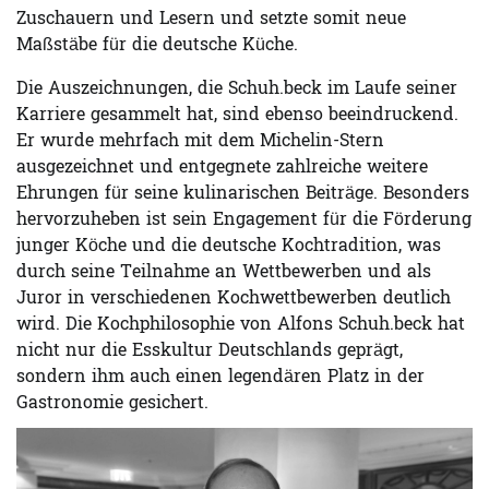
Zuschauern und Lesern und setzte somit neue
Maßstäbe für die deutsche Küche.
Die Auszeichnungen, die Schuh.beck im Laufe seiner
Karriere gesammelt hat, sind ebenso beeindruckend.
Er wurde mehrfach mit dem Michelin-Stern
ausgezeichnet und entgegnete zahlreiche weitere
Ehrungen für seine kulinarischen Beiträge. Besonders
hervorzuheben ist sein Engagement für die Förderung
junger Köche und die deutsche Kochtradition, was
durch seine Teilnahme an Wettbewerben und als
Juror in verschiedenen Kochwettbewerben deutlich
wird. Die Kochphilosophie von Alfons Schuh.beck hat
nicht nur die Esskultur Deutschlands geprägt,
sondern ihm auch einen legendären Platz in der
Gastronomie gesichert.