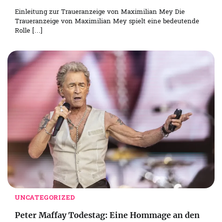
Einleitung zur Traueranzeige von Maximilian Mey Die
Traueranzeige von Maximilian Mey spielt eine bedeutende
Rolle […]
UNCATEGORIZED
Peter Maffay Todestag: Eine Hommage an den