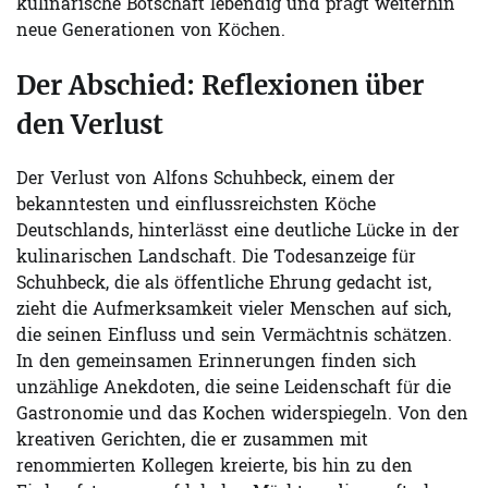
kulinarische Botschaft lebendig und prägt weiterhin
neue Generationen von Köchen.
Der Abschied: Reflexionen über
den Verlust
Der Verlust von Alfons Schuhbeck, einem der
bekanntesten und einflussreichsten Köche
Deutschlands, hinterlässt eine deutliche Lücke in der
kulinarischen Landschaft. Die Todesanzeige für
Schuhbeck, die als öffentliche Ehrung gedacht ist,
zieht die Aufmerksamkeit vieler Menschen auf sich,
die seinen Einfluss und sein Vermächtnis schätzen.
In den gemeinsamen Erinnerungen finden sich
unzählige Anekdoten, die seine Leidenschaft für die
Gastronomie und das Kochen widerspiegeln. Von den
kreativen Gerichten, die er zusammen mit
renommierten Kollegen kreierte, bis hin zu den