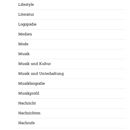
Lifestyle
Literatur
Logopädie
Medien
Mode
Musik
Musik und Kultur
Musik und Unterhaltung
Musikbiografie
Musikprofil
Nachricht
Nachrichten
Nachrufe