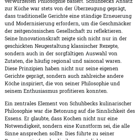
verwurzelten Philosophie basiert. Schuhbecks Ansatz
zur Küche war stets von der Überzeugung geprägt,
dass traditionelle Gerichte eine ständige Erneuerung
und Modernisierung erfordern, um die Geschmäcker
der zeitgenössischen Gesellschaft zu reflektieren.
Seine Innovationskraft zeigte sich nicht nur in der
geschickten Neugestaltung klassischer Rezepte,
sondern auch in der sorgfältigen Auswahl von
Zutaten, die häufig regional und saisonal waren.
Diese Prinzipien haben nicht nur seine eigenen
Gerichte geprägt, sondern auch zahlreiche andere
Köche inspiriert, die von seiner Philosophie und
seinem Enthusiasmus profitieren konnten.
Ein zentrales Element von Schuhbecks kulinarischer
Philosophie war die Betonung auf die Sinnlichkeit des
Essens. Er glaubte, dass Kochen nicht nur eine
Notwendigkeit, sondern eine Kunstform sei, die alle
Sinne ansprechen sollte. Dies führte zu seiner