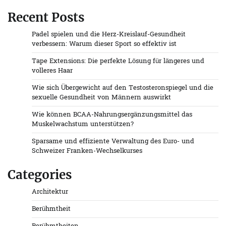
Recent Posts
Padel spielen und die Herz-Kreislauf-Gesundheit
verbessern: Warum dieser Sport so effektiv ist
Tape Extensions: Die perfekte Lösung für längeres und
volleres Haar
Wie sich Übergewicht auf den Testosteronspiegel und die
sexuelle Gesundheit von Männern auswirkt
Wie können BCAA-Nahrungsergänzungsmittel das
Muskelwachstum unterstützen?
Sparsame und effiziente Verwaltung des Euro- und
Schweizer Franken-Wechselkurses
Categories
Architektur
Berühmtheit