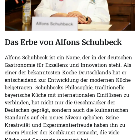
Das Erbe von Alfons Schuhbeck
Alfons Schuhbeck ist ein Name, der in der deutschen
Gastronomie für Exzellenz und Innovation steht. Als
einer der bekanntesten Köche Deutschlands hat er
entscheidend zur Entwicklung der modernen Küche
beigetragen. Schuhbecks Philosophie, traditionelle
bayerische Küche mit internationalen Einflüssen zu
verbinden, hat nicht nur die Geschmäcker der
Deutschen geprägt, sondern auch die kulinarischen
Standards auf ein neues Niveau gehoben. Seine
Kreativität und Experimentierfreude haben ihn zu
einem Pionier der Kochkunst gemacht, die viele