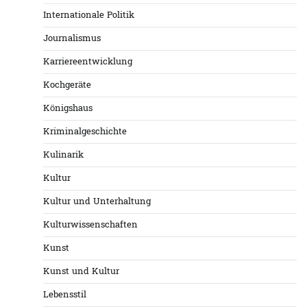
Internationale Politik
Journalismus
Karriereentwicklung
Kochgeräte
Königshaus
Kriminalgeschichte
Kulinarik
Kultur
Kultur und Unterhaltung
Kulturwissenschaften
Kunst
Kunst und Kultur
Lebensstil