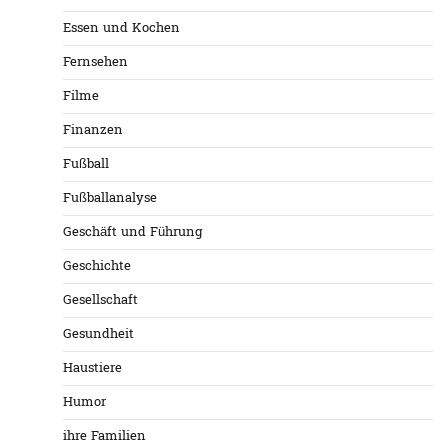
Essen und Kochen
Fernsehen
Filme
Finanzen
Fußball
Fußballanalyse
Geschäft und Führung
Geschichte
Gesellschaft
Gesundheit
Haustiere
Humor
ihre Familien