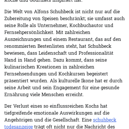
Köche und Gourmets inspiriert hat.
Die Welt von Alfons Schuhbeck ist nicht nur auf die
Zubereitung von Speisen beschränkt; sie umfasst auch
seine Rolle als Unternehmer, Kochbuchautor und
Fernsehpersönlichkeit. Mit zahlreichen
Auszeichnungen und einem Restaurant, das auf den
renommierten Bestenlisten steht, hat Schuhbeck
bewiesen, dass Leidenschaft und Professionalität
Hand in Hand gehen. Dazu kommt, dass seine
kulinarischen Kreationen in zahlreichen
Fernsehsendungen und Kochkursen begeistert
präsentiert wurden. Als kulturelle Ikone hat er durch
seine Arbeit und sein Engagement für eine gesunde
Ernährung viele Menschen erreicht.
Der Verlust eines so einflussreichen Kochs hat
tiefgreifende emotionale Auswirkungen auf die
Angehörigen und die Gesellschaft. Eine
schuhbeck
todesanzeige
trägt oft nicht nur die Nachricht des