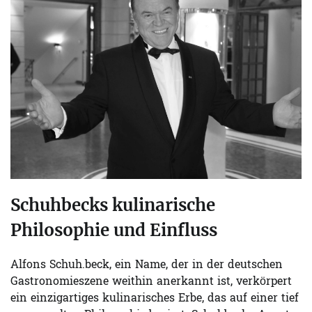
Schuhbecks kulinarische
Philosophie und Einfluss
Alfons Schuh.beck, ein Name, der in der deutschen
Gastronomieszene weithin anerkannt ist, verkörpert
ein einzigartiges kulinarisches Erbe, das auf einer tief