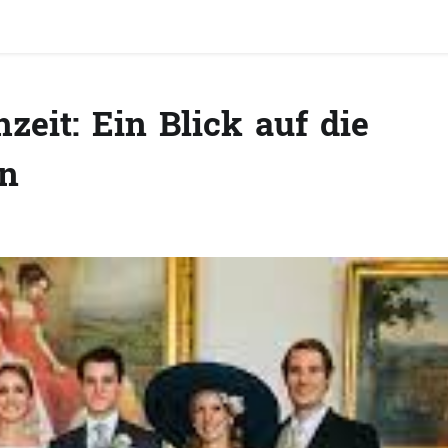
eit: Ein Blick auf die
en