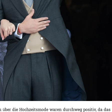
 über die Hochzeitsmode waren durchweg positiv, da das