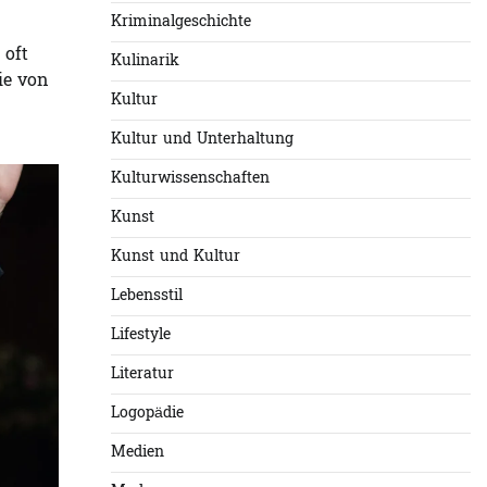
Kriminalgeschichte
 oft
Kulinarik
ie von
Kultur
Kultur und Unterhaltung
Kulturwissenschaften
Kunst
Kunst und Kultur
Lebensstil
Lifestyle
Literatur
Logopädie
Medien