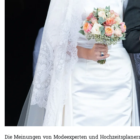
Die Meinungen von Modeexperten und Hochzeitsplanern