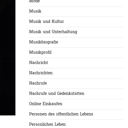
Mode
Musik
Musik und Kultur
Musik und Unterhaltung
Musikbiografie
Musikprofil
Nachricht
Nachrichten
Nachrufe
Nachrufe und Gedenkstätten
Online Einkaufen
Personen des öffentlichen Lebens
Persönliches Leben