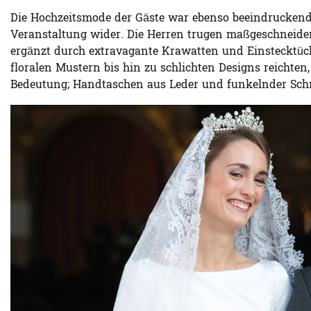
Die Hochzeitsmode der Gäste war ebenso beeindruckend 
Veranstaltung wider. Die Herren trugen maßgeschneide
ergänzt durch extravagante Krawatten und Einstecktüc
floralen Mustern bis hin zu schlichten Designs reichten
Bedeutung; Handtaschen aus Leder und funkelnder Sc