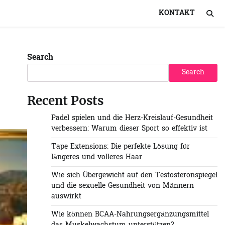
KONTAKT
Search
Search
Recent Posts
Padel spielen und die Herz-Kreislauf-Gesundheit
verbessern: Warum dieser Sport so effektiv ist
Tape Extensions: Die perfekte Lösung für
längeres und volleres Haar
Wie sich Übergewicht auf den Testosteronspiegel
und die sexuelle Gesundheit von Männern
auswirkt
Wie können BCAA-Nahrungsergänzungsmittel