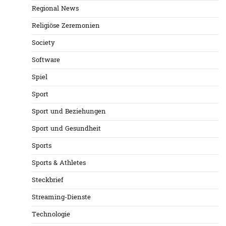
Regional News
Religiöse Zeremonien
Society
Software
Spiel
Sport
Sport und Beziehungen
Sport und Gesundheit
Sports
Sports & Athletes
Steckbrief
Streaming-Dienste
Technologie