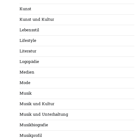
Kunst
Kunst und Kultur
Lebensstil
Lifestyle
Literatur
Logopädie
Medien
Mode
Musik
Musik und Kultur
Musik und Unterhaltung
Musikbiografie
Musikprofil