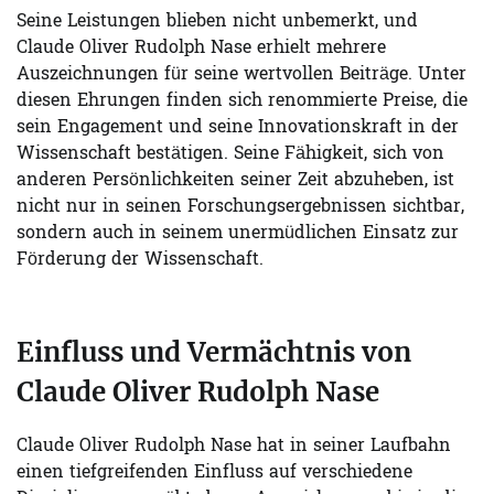
Seine Leistungen blieben nicht unbemerkt, und
Claude Oliver Rudolph Nase erhielt mehrere
Auszeichnungen für seine wertvollen Beiträge. Unter
diesen Ehrungen finden sich renommierte Preise, die
sein Engagement und seine Innovationskraft in der
Wissenschaft bestätigen. Seine Fähigkeit, sich von
anderen Persönlichkeiten seiner Zeit abzuheben, ist
nicht nur in seinen Forschungsergebnissen sichtbar,
sondern auch in seinem unermüdlichen Einsatz zur
Förderung der Wissenschaft.
Einfluss und Vermächtnis von
Claude Oliver Rudolph Nase
Claude Oliver Rudolph Nase hat in seiner Laufbahn
einen tiefgreifenden Einfluss auf verschiedene