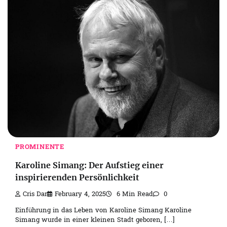
PROMINENTE
Karoline Simang: Der Aufstieg einer
inspirierenden Persönlichkeit
Cris Dar
February 4, 2025
6 Min Read
0
Einführung in das Leben von Karoline Simang Karoline
Simang wurde in einer kleinen Stadt geboren, […]