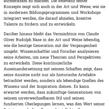
aufmerksam zu machen. Die Relevanz seiner
Konzepte zeigt sich auch in der Art und Weise, wie sie
in modernen Bildungsprogrammen und Workshops
integriert werden, die darauf abzielen, kreative
Talente zu fördern und zu entwickeln.
Darüber hinaus bleibt das Vermächtnis von Claude
Oliver Rudolph Nase in der Art und Weise lebendig,
wie die heutige Generation mit der Vergangenheit
umgeht. Wissenschaftler und Forscher analysieren
seine Arbeiten, um neue Theorien und Perspektiven
zu entwickeln. Diese kontinuierliche
Auseinandersetzung mit seinem Schaffen zeigt, dass
seine Ansätze nicht nur als historische Artefakte
betrachtet werden, sondern als lebendige Quellen des
Wissens und der Inspiration dienen. Es kann
erwartet werden, dass zukünftige Generationen von
seinem unverwechselbaren Stil und seinen
fundierten Überlegungen lernen, was den Wert seiner