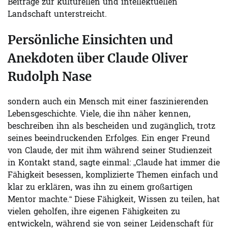
Beiträge zur kulturellen und intellektuellen
Landschaft unterstreicht.
Persönliche Einsichten und
Anekdoten über Claude Oliver
Rudolph Nase
sondern auch ein Mensch mit einer faszinierenden
Lebensgeschichte. Viele, die ihn näher kennen,
beschreiben ihn als bescheiden und zugänglich, trotz
seines beeindruckenden Erfolges. Ein enger Freund
von Claude, der mit ihm während seiner Studienzeit
in Kontakt stand, sagte einmal: „Claude hat immer die
Fähigkeit besessen, komplizierte Themen einfach und
klar zu erklären, was ihn zu einem großartigen
Mentor machte.“ Diese Fähigkeit, Wissen zu teilen, hat
vielen geholfen, ihre eigenen Fähigkeiten zu
entwickeln, während sie von seiner Leidenschaft für