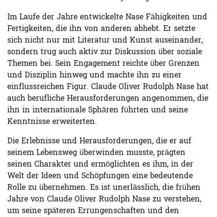
Im Laufe der Jahre entwickelte Nase Fähigkeiten und
Fertigkeiten, die ihn von anderen abhebt. Er setzte
sich nicht nur mit Literatur und Kunst auseinander,
sondern trug auch aktiv zur Diskussion über soziale
Themen bei. Sein Engagement reichte über Grenzen
und Disziplin hinweg und machte ihn zu einer
einflussreichen Figur. Claude Oliver Rudolph Nase hat
auch berufliche Herausforderungen angenommen, die
ihn in internationale Sphären führten und seine
Kenntnisse erweiterten.
Die Erlebnisse und Herausforderungen, die er auf
seinem Lebensweg überwinden musste, prägten
seinen Charakter und ermöglichten es ihm, in der
Welt der Ideen und Schöpfungen eine bedeutende
Rolle zu übernehmen. Es ist unerlässlich, die frühen
Jahre von Claude Oliver Rudolph Nase zu verstehen,
um seine späteren Errungenschaften und den