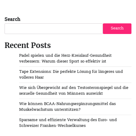
Search
Search
Recent Posts
Padel spielen und die Herz-Kreislauf-Gesundheit
verbessern: Warum dieser Sport so effektiv ist
Tape Extensions: Die perfekte Lösung für längeres und
volleres Haar
Wie sich Übergewicht auf den Testosteronspiegel und die
sexuelle Gesundheit von Männern auswirkt
Wie können BCAA-Nahrungsergänzungsmittel das
Muskelwachstum unterstützen?
Sparsame und effiziente Verwaltung des Euro- und
Schweizer Franken-Wechselkurses