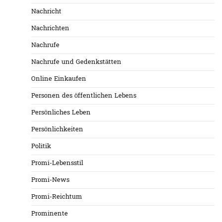
Nachricht
Nachrichten
Nachrufe
Nachrufe und Gedenkstätten
Online Einkaufen
Personen des öffentlichen Lebens
Persönliches Leben
Persönlichkeiten
Politik
Promi-Lebensstil
Promi-News
Promi-Reichtum
Prominente