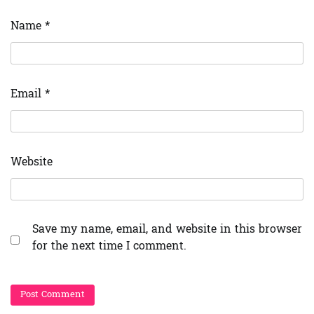
Name
*
Email
*
Website
Save my name, email, and website in this browser
for the next time I comment.