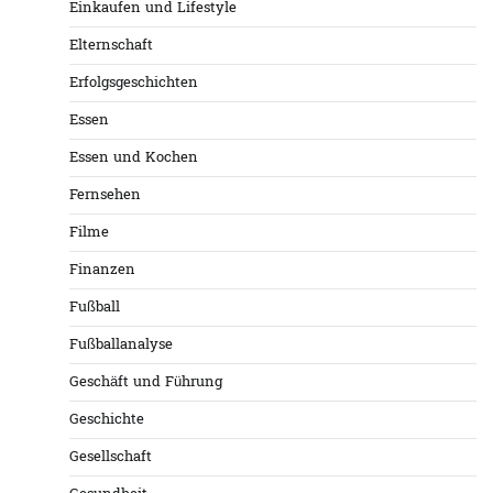
Einkaufen und Lifestyle
Elternschaft
Erfolgsgeschichten
Essen
Essen und Kochen
Fernsehen
Filme
Finanzen
Fußball
Fußballanalyse
Geschäft und Führung
Geschichte
Gesellschaft