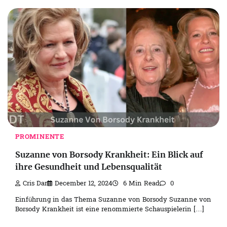
PROMINENTE
Suzanne von Borsody Krankheit: Ein Blick auf
ihre Gesundheit und Lebensqualität
Cris Dar
December 12, 2024
6 Min Read
0
Einführung in das Thema Suzanne von Borsody Suzanne von
Borsody Krankheit ist eine renommierte Schauspielerin […]