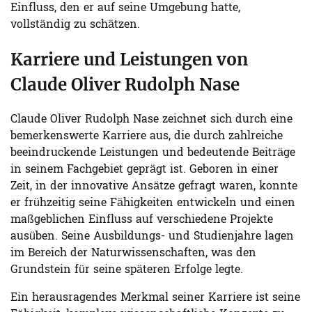
Einfluss, den er auf seine Umgebung hatte,
vollständig zu schätzen.
Karriere und Leistungen von
Claude Oliver Rudolph Nase
Claude Oliver Rudolph Nase zeichnet sich durch eine
bemerkenswerte Karriere aus, die durch zahlreiche
beeindruckende Leistungen und bedeutende Beiträge
in seinem Fachgebiet geprägt ist. Geboren in einer
Zeit, in der innovative Ansätze gefragt waren, konnte
er frühzeitig seine Fähigkeiten entwickeln und einen
maßgeblichen Einfluss auf verschiedene Projekte
ausüben. Seine Ausbildungs- und Studienjahre lagen
im Bereich der Naturwissenschaften, was den
Grundstein für seine späteren Erfolge legte.
Ein herausragendes Merkmal seiner Karriere ist seine