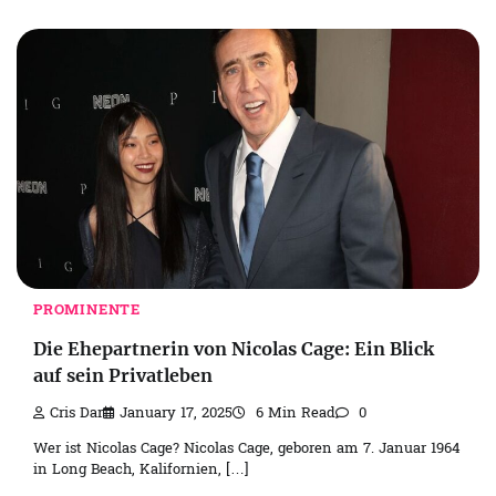
PROMINENTE
Die Ehepartnerin von Nicolas Cage: Ein Blick
auf sein Privatleben
Cris Dar
January 17, 2025
6 Min Read
0
Wer ist Nicolas Cage? Nicolas Cage, geboren am 7. Januar 1964
in Long Beach, Kalifornien, […]