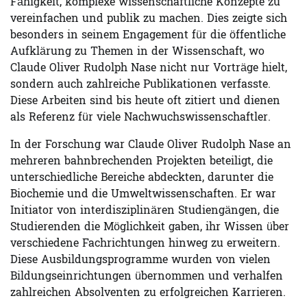
Fähigkeit, komplexe wissenschaftliche Konzepte zu
vereinfachen und publik zu machen. Dies zeigte sich
besonders in seinem Engagement für die öffentliche
Aufklärung zu Themen in der Wissenschaft, wo
Claude Oliver Rudolph Nase nicht nur Vorträge hielt,
sondern auch zahlreiche Publikationen verfasste.
Diese Arbeiten sind bis heute oft zitiert und dienen
als Referenz für viele Nachwuchswissenschaftler.
In der Forschung war Claude Oliver Rudolph Nase an
mehreren bahnbrechenden Projekten beteiligt, die
unterschiedliche Bereiche abdeckten, darunter die
Biochemie und die Umweltwissenschaften. Er war
Initiator von interdisziplinären Studiengängen, die
Studierenden die Möglichkeit gaben, ihr Wissen über
verschiedene Fachrichtungen hinweg zu erweitern.
Diese Ausbildungsprogramme wurden von vielen
Bildungseinrichtungen übernommen und verhalfen
zahlreichen Absolventen zu erfolgreichen Karrieren.