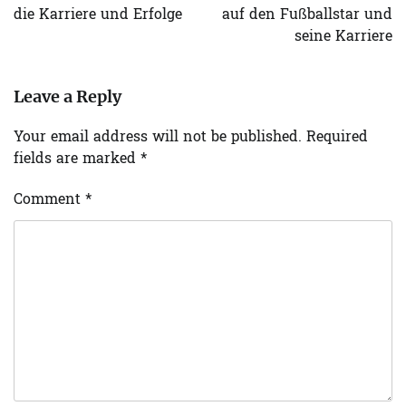
die Karriere und Erfolge
auf den Fußballstar und
seine Karriere
Leave a Reply
Your email address will not be published.
Required
fields are marked
*
Comment
*