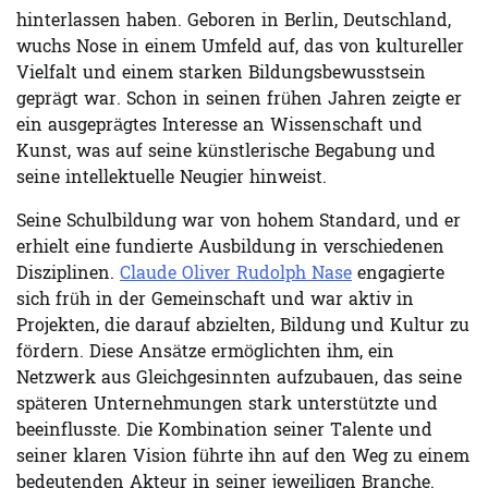
hinterlassen haben. Geboren in Berlin, Deutschland,
wuchs Nose in einem Umfeld auf, das von kultureller
Vielfalt und einem starken Bildungsbewusstsein
geprägt war. Schon in seinen frühen Jahren zeigte er
ein ausgeprägtes Interesse an Wissenschaft und
Kunst, was auf seine künstlerische Begabung und
seine intellektuelle Neugier hinweist.
Seine Schulbildung war von hohem Standard, und er
erhielt eine fundierte Ausbildung in verschiedenen
Disziplinen.
Claude Oliver Rudolph Nase
engagierte
sich früh in der Gemeinschaft und war aktiv in
Projekten, die darauf abzielten, Bildung und Kultur zu
fördern. Diese Ansätze ermöglichten ihm, ein
Netzwerk aus Gleichgesinnten aufzubauen, das seine
späteren Unternehmungen stark unterstützte und
beeinflusste. Die Kombination seiner Talente und
seiner klaren Vision führte ihn auf den Weg zu einem
bedeutenden Akteur in seiner jeweiligen Branche.