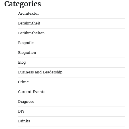
Categories
Architektur
Berühmtheit
Berühmtheiten
Biografie
Biografien
Blog
Business and Leadership
Crime
Current Events
Diagnose
DIY
Drinks