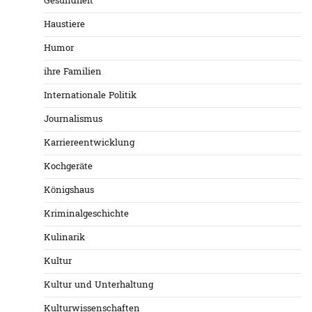
Gesundheit
Haustiere
Humor
ihre Familien
Internationale Politik
Journalismus
Karriereentwicklung
Kochgeräte
Königshaus
Kriminalgeschichte
Kulinarik
Kultur
Kultur und Unterhaltung
Kulturwissenschaften