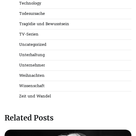
Technology
Todesursache
Tragödie und Bewusstsein
TV-Serien
Uncategorized
Unterhaltung
Unternehmer
Weihnachten
Wissenschaft
Zeit und Wandel
Related Posts