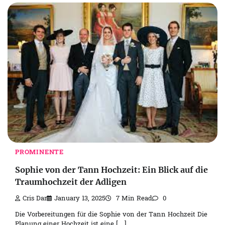
PROMINENTE
Sophie von der Tann Hochzeit: Ein Blick auf die
Traumhochzeit der Adligen
Cris Dar
January 13, 2025
7 Min Read
0
Die Vorbereitungen für die Sophie von der Tann Hochzeit Die
Planung einer Hochzeit ist eine […]