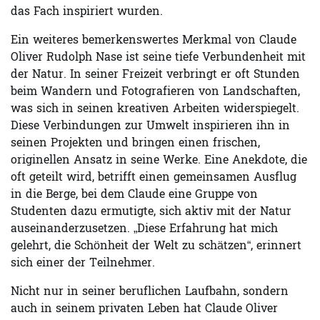
das Fach inspiriert wurden.
Ein weiteres bemerkenswertes Merkmal von Claude
Oliver Rudolph Nase ist seine tiefe Verbundenheit mit
der Natur. In seiner Freizeit verbringt er oft Stunden
beim Wandern und Fotografieren von Landschaften,
was sich in seinen kreativen Arbeiten widerspiegelt.
Diese Verbindungen zur Umwelt inspirieren ihn in
seinen Projekten und bringen einen frischen,
originellen Ansatz in seine Werke. Eine Anekdote, die
oft geteilt wird, betrifft einen gemeinsamen Ausflug
in die Berge, bei dem Claude eine Gruppe von
Studenten dazu ermutigte, sich aktiv mit der Natur
auseinanderzusetzen. „Diese Erfahrung hat mich
gelehrt, die Schönheit der Welt zu schätzen“, erinnert
sich einer der Teilnehmer.
Nicht nur in seiner beruflichen Laufbahn, sondern
auch in seinem privaten Leben hat Claude Oliver