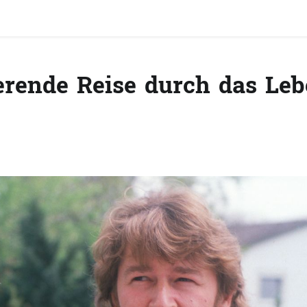
ierende Reise durch das Le