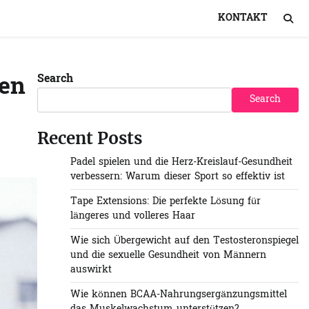
KONTAKT
ben
Search
Search
Recent Posts
Padel spielen und die Herz-Kreislauf-Gesundheit
verbessern: Warum dieser Sport so effektiv ist
Tape Extensions: Die perfekte Lösung für
längeres und volleres Haar
Wie sich Übergewicht auf den Testosteronspiegel
und die sexuelle Gesundheit von Männern
auswirkt
Wie können BCAA-Nahrungsergänzungsmittel